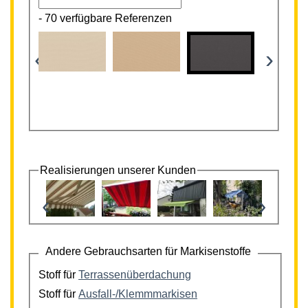
-
70 verfügbare Referenzen
‹
›
Realisierungen unserer Kunden
‹
›
Andere Gebrauchsarten für Markisenstoffe
Stoff für
Terrassenüberdachung
Stoff für
Ausfall-/Klemmmarkisen