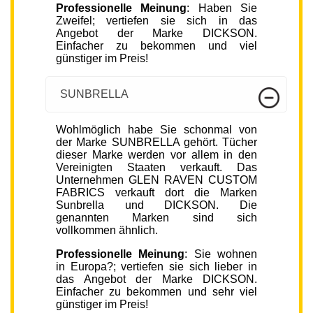
Professionelle Meinung
: Haben Sie
Zweifel; vertiefen sie sich in das
Angebot der Marke DICKSON.
Einfacher zu bekommen und viel
günstiger im Preis!
SUNBRELLA
Wohlmöglich habe Sie schonmal von
der Marke SUNBRELLA gehört. Tücher
dieser Marke werden vor allem in den
Vereinigten Staaten verkauft. Das
Unternehmen GLEN RAVEN CUSTOM
FABRICS verkauft dort die Marken
Sunbrella und DICKSON. Die
genannten Marken sind sich
vollkommen ähnlich.
Professionelle Meinung
: Sie wohnen
in Europa?; vertiefen sie sich lieber in
das Angebot der Marke DICKSON.
Einfacher zu bekommen und sehr viel
günstiger im Preis!