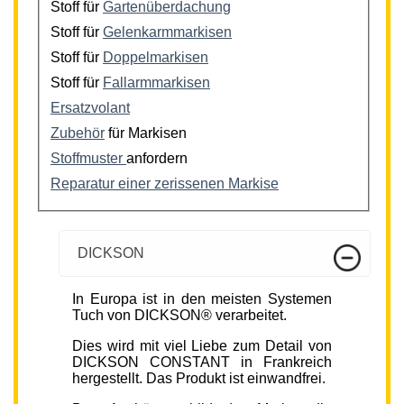
Stoff für
Gartenüberdachung
Stoff für
Gelenkarmmarkisen
Stoff für
Doppelmarkisen
Stoff für
Fallarmmarkisen
Ersatzvolant
Zubehör
für Markisen
Stoffmuster
anfordern
Reparatur einer zerissenen Markise
DICKSON
In Europa ist in den meisten Systemen
Tuch von DICKSON® verarbeitet.
Dies wird mit viel Liebe zum Detail von
DICKSON CONSTANT in Frankreich
hergestellt. Das Produkt ist einwandfrei.