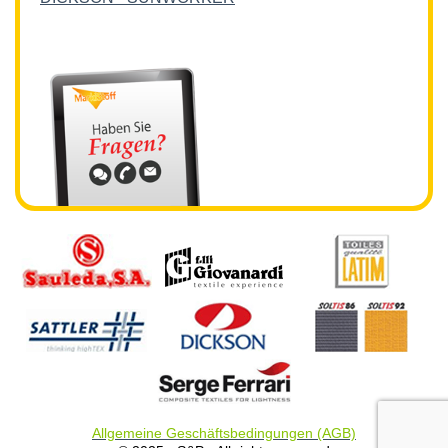
Allgemeine Geschäftsbedingungen (AGB)