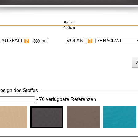
Breite:
400cm
VOLANT
KEIN VOLANT
esign des Stoffes
-
70 verfügbare Referenzen