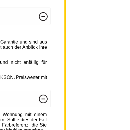
 Garantie und sind aus
 auch der Anblick Ihre
d nicht anfällig für
CKSON. Preiswerter mit
r Wohnung mit einem
n. Sollte dies der Fall
 Farbreferenz, die Sie