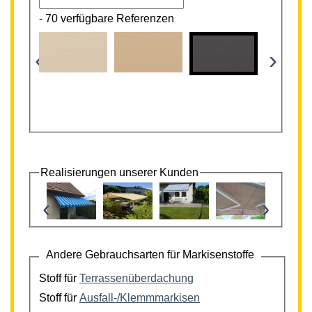
-
70 verfügbare Referenzen
‹
›
Realisierungen unserer Kunden
‹
›
Andere Gebrauchsarten für Markisenstoffe
Stoff für
Terrassenüberdachung
Stoff für
Ausfall-/Klemmmarkisen