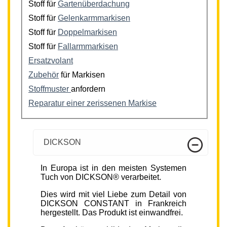
Stoff für
Gartenüberdachung
Stoff für
Gelenkarmmarkisen
Stoff für
Doppelmarkisen
Stoff für
Fallarmmarkisen
Ersatzvolant
Zubehör
für Markisen
Stoffmuster
anfordern
Reparatur einer zerissenen Markise
DICKSON
In Europa ist in den meisten Systemen
Tuch von DICKSON® verarbeitet.
Dies wird mit viel Liebe zum Detail von
DICKSON CONSTANT in Frankreich
hergestellt. Das Produkt ist einwandfrei.