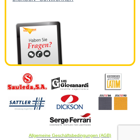
Allgemeine Geschäftsbedingungen (AGB)