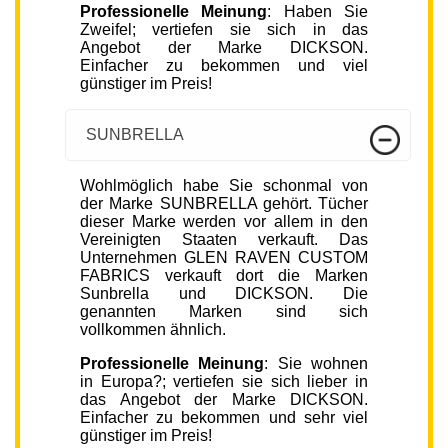
Professionelle Meinung
: Haben Sie
Zweifel; vertiefen sie sich in das
Angebot der Marke DICKSON.
Einfacher zu bekommen und viel
günstiger im Preis!
SUNBRELLA
Wohlmöglich habe Sie schonmal von
der Marke SUNBRELLA gehört. Tücher
dieser Marke werden vor allem in den
Vereinigten Staaten verkauft. Das
Unternehmen GLEN RAVEN CUSTOM
FABRICS verkauft dort die Marken
Sunbrella und DICKSON. Die
genannten Marken sind sich
vollkommen ähnlich.
Professionelle Meinung
: Sie wohnen
in Europa?; vertiefen sie sich lieber in
das Angebot der Marke DICKSON.
Einfacher zu bekommen und sehr viel
günstiger im Preis!