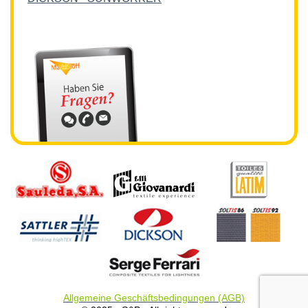
Allgemeine Geschäftsbedingungen (AGB)