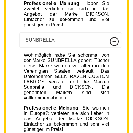
Professionelle Meinung
: Haben Sie
Zweifel; vertiefen sie sich in das
Angebot der Marke DICKSON.
Einfacher zu bekommen und viel
günstiger im Preis!
SUNBRELLA
Wohlmöglich habe Sie schonmal von
der Marke SUNBRELLA gehört. Tücher
dieser Marke werden vor allem in den
Vereinigten Staaten verkauft. Das
Unternehmen GLEN RAVEN CUSTOM
FABRICS verkauft dort die Marken
Sunbrella und DICKSON. Die
genannten Marken sind sich
vollkommen ähnlich.
Professionelle Meinung
: Sie wohnen
in Europa?; vertiefen sie sich lieber in
das Angebot der Marke DICKSON.
Einfacher zu bekommen und sehr viel
günstiger im Preis!