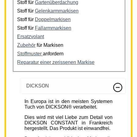
Stoff für
Gartenüberdachung
Stoff für
Gelenkarmmarkisen
Stoff für
Doppelmarkisen
Stoff für
Fallarmmarkisen
Ersatzvolant
Zubehör
für Markisen
Stoffmuster
anfordern
Reparatur einer zerissenen Markise
DICKSON
In Europa ist in den meisten Systemen
Tuch von DICKSON® verarbeitet.
Dies wird mit viel Liebe zum Detail von
DICKSON CONSTANT in Frankreich
hergestellt. Das Produkt ist einwandfrei.