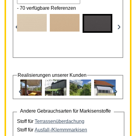
-
70 verfügbare Referenzen
‹
›
Realisierungen unserer Kunden
‹
›
Andere Gebrauchsarten für Markisenstoffe
Stoff für
Terrassenüberdachung
Stoff für
Ausfall-/Klemmmarkisen