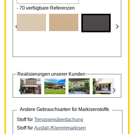
-
70 verfügbare Referenzen
‹
›
Realisierungen unserer Kunden
‹
›
Andere Gebrauchsarten für Markisenstoffe
Stoff für
Terrassenüberdachung
Stoff für
Ausfall-/Klemmmarkisen