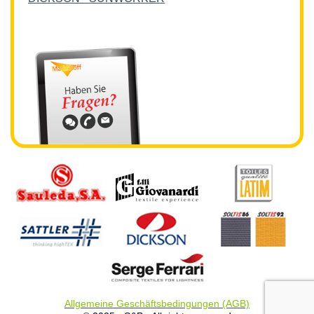
Allgemeine Geschäftsbedingungen (AGB)