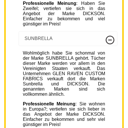
Professionelle Meinung
: Haben Sie
Zweifel; vertiefen sie sich in das
Angebot der Marke DICKSON.
Einfacher zu bekommen und viel
günstiger im Preis!
SUNBRELLA
Wohlmöglich habe Sie schonmal von
der Marke SUNBRELLA gehört. Tücher
dieser Marke werden vor allem in den
Vereinigten Staaten verkauft. Das
Unternehmen GLEN RAVEN CUSTOM
FABRICS verkauft dort die Marken
Sunbrella und DICKSON. Die
genannten Marken sind sich
vollkommen ähnlich.
Professionelle Meinung
: Sie wohnen
in Europa?; vertiefen sie sich lieber in
das Angebot der Marke DICKSON.
Einfacher zu bekommen und sehr viel
günstiger im Preis!