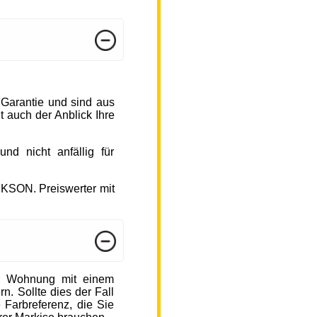
 Garantie und sind aus
 auch der Anblick Ihre
d nicht anfällig für
CKSON. Preiswerter mit
r Wohnung mit einem
n. Sollte dies der Fall
 Farbreferenz, die Sie