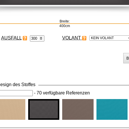
Breite:
400cm
VOLANT
KEIN VOLANT
esign des Stoffes
-
70 verfügbare Referenzen