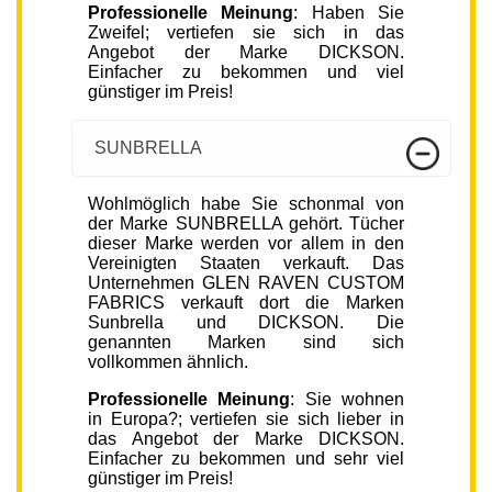
Professionelle Meinung
: Haben Sie
Zweifel; vertiefen sie sich in das
Angebot der Marke DICKSON.
Einfacher zu bekommen und viel
günstiger im Preis!
SUNBRELLA
Wohlmöglich habe Sie schonmal von
der Marke SUNBRELLA gehört. Tücher
dieser Marke werden vor allem in den
Vereinigten Staaten verkauft. Das
Unternehmen GLEN RAVEN CUSTOM
FABRICS verkauft dort die Marken
Sunbrella und DICKSON. Die
genannten Marken sind sich
vollkommen ähnlich.
Professionelle Meinung
: Sie wohnen
in Europa?; vertiefen sie sich lieber in
das Angebot der Marke DICKSON.
Einfacher zu bekommen und sehr viel
günstiger im Preis!