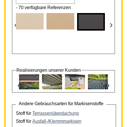
-
70 verfügbare Referenzen
‹
›
Realisierungen unserer Kunden
‹
›
Andere Gebrauchsarten für Markisenstoffe
Stoff für
Terrassenüberdachung
Stoff für
Ausfall-/Klemmmarkisen