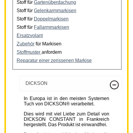
Stoff für
Gartenüberdachung
Stoff für
Gelenkarmmarkisen
Stoff für
Doppelmarkisen
Stoff für
Fallarmmarkisen
Ersatzvolant
Zubehör
für Markisen
Stoffmuster
anfordern
Reparatur einer zerissenen Markise
DICKSON
In Europa ist in den meisten Systemen
Tuch von DICKSON® verarbeitet.
Dies wird mit viel Liebe zum Detail von
DICKSON CONSTANT in Frankreich
hergestellt. Das Produkt ist einwandfrei.