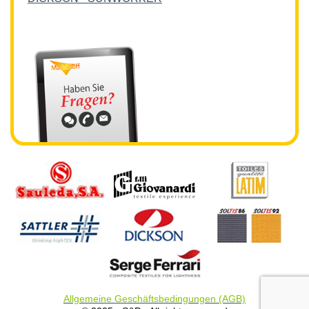
Allgemeine Geschäftsbedingungen (AGB)