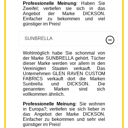
Professionelle Meinung
: Haben Sie
Zweifel; vertiefen sie sich in das
Angebot der Marke DICKSON.
Einfacher zu bekommen und viel
günstiger im Preis!
SUNBRELLA
Wohlmöglich habe Sie schonmal von
der Marke SUNBRELLA gehört. Tücher
dieser Marke werden vor allem in den
Vereinigten Staaten verkauft. Das
Unternehmen GLEN RAVEN CUSTOM
FABRICS verkauft dort die Marken
Sunbrella und DICKSON. Die
genannten Marken sind sich
vollkommen ähnlich.
Professionelle Meinung
: Sie wohnen
in Europa?; vertiefen sie sich lieber in
das Angebot der Marke DICKSON.
Einfacher zu bekommen und sehr viel
günstiger im Preis!