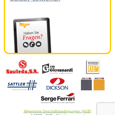
Allgemeine Geschäftsbedingungen (AGB)