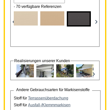
-
70 verfügbare Referenzen
‹
›
Realisierungen unserer Kunden
‹
›
Andere Gebrauchsarten für Markisenstoffe
Stoff für
Terrassenüberdachung
Stoff für
Ausfall-/Klemmmarkisen