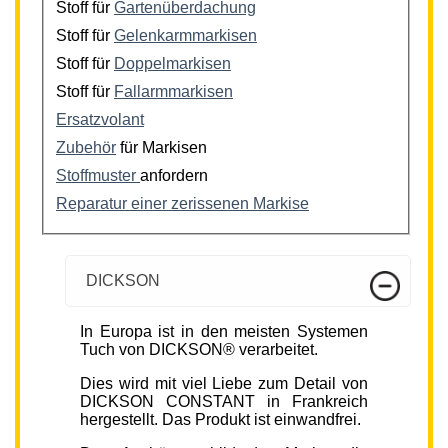
Stoff für
Gartenüberdachung
Stoff für
Gelenkarmmarkisen
Stoff für
Doppelmarkisen
Stoff für
Fallarmmarkisen
Ersatzvolant
Zubehör
für Markisen
Stoffmuster
anfordern
Reparatur einer zerissenen Markise
DICKSON
In Europa ist in den meisten Systemen
Tuch von DICKSON® verarbeitet.
Dies wird mit viel Liebe zum Detail von
DICKSON CONSTANT in Frankreich
hergestellt. Das Produkt ist einwandfrei.