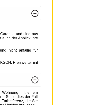
 Garantie und sind aus
 auch der Anblick Ihre
d nicht anfällig für
CKSON. Preiswerter mit
r Wohnung mit einem
n. Sollte dies der Fall
 Farbreferenz, die Sie