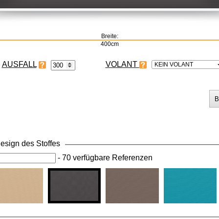
Breite:
400cm
VOLANT
KEIN VOLANT
esign des Stoffes
-
70 verfügbare Referenzen