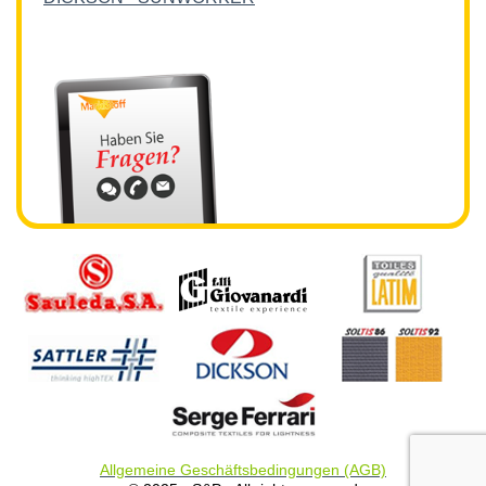
Allgemeine Geschäftsbedingungen (AGB)