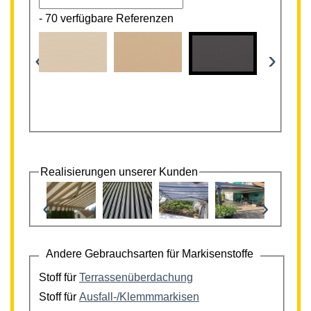
-
70 verfügbare Referenzen
‹
›
Realisierungen unserer Kunden
‹
›
Andere Gebrauchsarten für Markisenstoffe
Stoff für
Terrassenüberdachung
Stoff für
Ausfall-/Klemmmarkisen