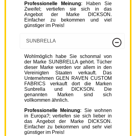
Professionelle Meinung
: Haben Sie
Zweifel; vertiefen sie sich in das
Angebot der Marke DICKSON.
Einfacher zu bekommen und viel
günstiger im Preis!
SUNBRELLA
Wohlmöglich habe Sie schonmal von
der Marke SUNBRELLA gehört. Tücher
dieser Marke werden vor allem in den
Vereinigten Staaten verkauft. Das
Unternehmen GLEN RAVEN CUSTOM
FABRICS verkauft dort die Marken
Sunbrella und DICKSON. Die
genannten Marken sind sich
vollkommen ähnlich.
Professionelle Meinung
: Sie wohnen
in Europa?; vertiefen sie sich lieber in
das Angebot der Marke DICKSON.
Einfacher zu bekommen und sehr viel
günstiger im Preis!