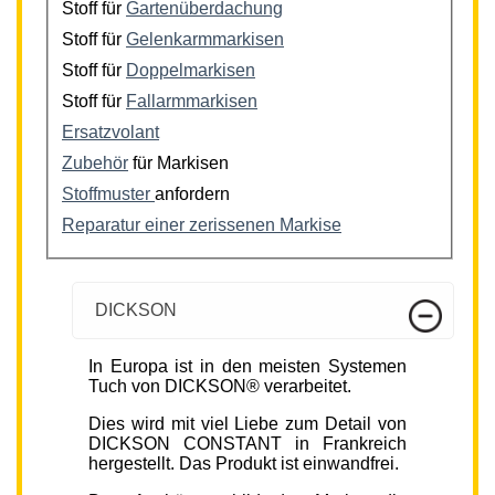
Stoff für
Gartenüberdachung
Stoff für
Gelenkarmmarkisen
Stoff für
Doppelmarkisen
Stoff für
Fallarmmarkisen
Ersatzvolant
Zubehör
für Markisen
Stoffmuster
anfordern
Reparatur einer zerissenen Markise
DICKSON
In Europa ist in den meisten Systemen
Tuch von DICKSON® verarbeitet.
Dies wird mit viel Liebe zum Detail von
DICKSON CONSTANT in Frankreich
hergestellt. Das Produkt ist einwandfrei.