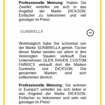
Professionelle Meinung
: Haben Sie
Zweifel; vertiefen sie sich in das
Angebot der Marke DICKSON.
Einfacher zu bekommen und viel
günstiger im Preis!
SUNBRELLA
Wohlmöglich habe Sie schonmal von
der Marke SUNBRELLA gehört. Tücher
dieser Marke werden vor allem in den
Vereinigten Staaten verkauft. Das
Unternehmen GLEN RAVEN CUSTOM
FABRICS verkauft dort die Marken
Sunbrella und DICKSON. Die
genannten Marken sind sich
vollkommen ähnlich.
Professionelle Meinung
: Sie wohnen
in Europa?; vertiefen sie sich lieber in
das Angebot der Marke DICKSON.
Einfacher zu bekommen und sehr viel
günstiger im Preis!