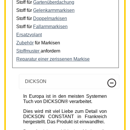
Stoff für
Gartenüberdachung
Stoff für
Gelenkarmmarkisen
Stoff für
Doppelmarkisen
Stoff für
Fallarmmarkisen
Ersatzvolant
Zubehör
für Markisen
Stoffmuster
anfordern
Reparatur einer zerissenen Markise
DICKSON
In Europa ist in den meisten Systemen
Tuch von DICKSON® verarbeitet.
Dies wird mit viel Liebe zum Detail von
DICKSON CONSTANT in Frankreich
hergestellt. Das Produkt ist einwandfrei.