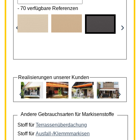
-
70 verfügbare Referenzen
‹
›
Realisierungen unserer Kunden
‹
›
Andere Gebrauchsarten für Markisenstoffe
Stoff für
Terrassenüberdachung
Stoff für
Ausfall-/Klemmmarkisen