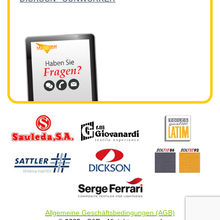
Allgemeine Geschäftsbedingungen (AGB)