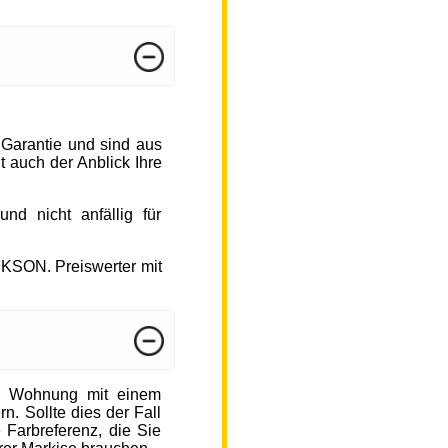
 Garantie und sind aus
 auch der Anblick Ihre
d nicht anfällig für
CKSON. Preiswerter mit
r Wohnung mit einem
n. Sollte dies der Fall
 Farbreferenz, die Sie