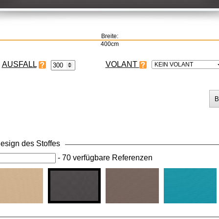
Breite:
400cm
VOLANT
KEIN VOLANT
esign des Stoffes
-
70 verfügbare Referenzen