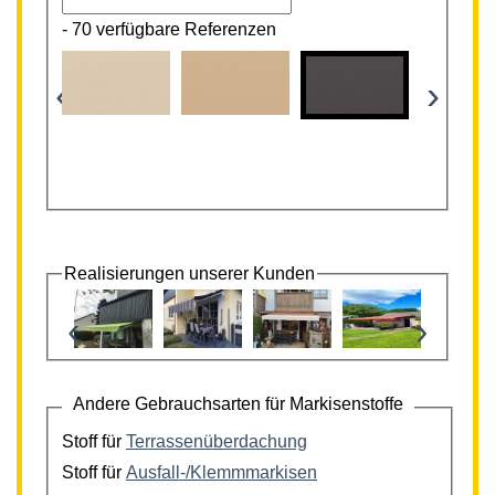
-
70 verfügbare Referenzen
‹
›
Realisierungen unserer Kunden
‹
›
Andere Gebrauchsarten für Markisenstoffe
Stoff für
Terrassenüberdachung
Stoff für
Ausfall-/Klemmmarkisen