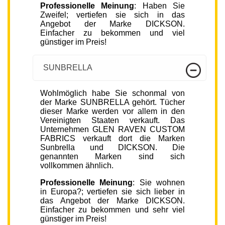
Professionelle Meinung
: Haben Sie
Zweifel; vertiefen sie sich in das
Angebot der Marke DICKSON.
Einfacher zu bekommen und viel
günstiger im Preis!
SUNBRELLA
Wohlmöglich habe Sie schonmal von
der Marke SUNBRELLA gehört. Tücher
dieser Marke werden vor allem in den
Vereinigten Staaten verkauft. Das
Unternehmen GLEN RAVEN CUSTOM
FABRICS verkauft dort die Marken
Sunbrella und DICKSON. Die
genannten Marken sind sich
vollkommen ähnlich.
Professionelle Meinung
: Sie wohnen
in Europa?; vertiefen sie sich lieber in
das Angebot der Marke DICKSON.
Einfacher zu bekommen und sehr viel
günstiger im Preis!