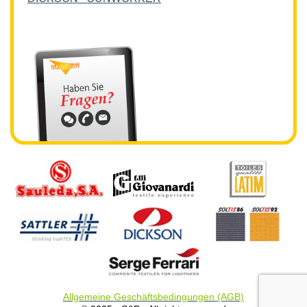
Allgemeine Geschäftsbedingungen (AGB)