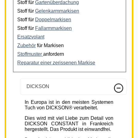
Stoff für
Gartenüberdachung
Stoff für
Gelenkarmmarkisen
Stoff für
Doppelmarkisen
Stoff für
Fallarmmarkisen
Ersatzvolant
Zubehör
für Markisen
Stoffmuster
anfordern
Reparatur einer zerissenen Markise
DICKSON
In Europa ist in den meisten Systemen
Tuch von DICKSON® verarbeitet.
Dies wird mit viel Liebe zum Detail von
DICKSON CONSTANT in Frankreich
hergestellt. Das Produkt ist einwandfrei.