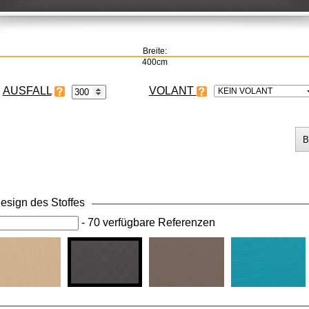
Breite:
400cm
VOLANT
KEIN VOLANT
esign des Stoffes
-
70 verfügbare Referenzen