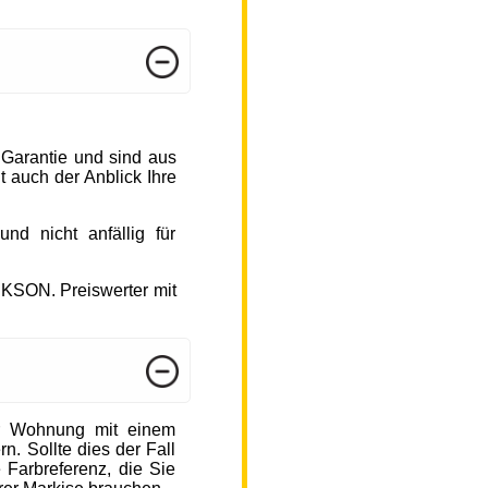
 Garantie und sind aus
 auch der Anblick Ihre
d nicht anfällig für
CKSON. Preiswerter mit
r Wohnung mit einem
n. Sollte dies der Fall
 Farbreferenz, die Sie