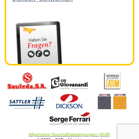
Allgemeine Geschäftsbedingungen (AGB)