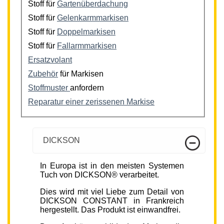
Stoff für
Gartenüberdachung
Stoff für
Gelenkarmmarkisen
Stoff für
Doppelmarkisen
Stoff für
Fallarmmarkisen
Ersatzvolant
Zubehör
für Markisen
Stoffmuster
anfordern
Reparatur einer zerissenen Markise
DICKSON
In Europa ist in den meisten Systemen
Tuch von DICKSON® verarbeitet.
Dies wird mit viel Liebe zum Detail von
DICKSON CONSTANT in Frankreich
hergestellt. Das Produkt ist einwandfrei.