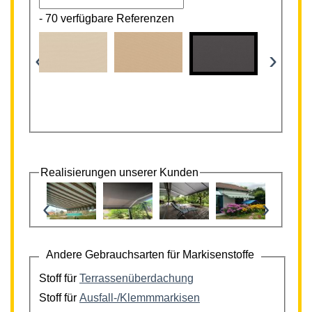
-
70 verfügbare Referenzen
‹
›
Realisierungen unserer Kunden
‹
›
Andere Gebrauchsarten für Markisenstoffe
Stoff für
Terrassenüberdachung
Stoff für
Ausfall-/Klemmmarkisen