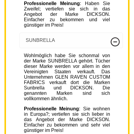
Professionelle Meinung
: Haben Sie
Zweifel; vertiefen sie sich in das
Angebot der Marke DICKSON.
Einfacher zu bekommen und viel
günstiger im Preis!
SUNBRELLA
Wohlmöglich habe Sie schonmal von
der Marke SUNBRELLA gehört. Tücher
dieser Marke werden vor allem in den
Vereinigten Staaten verkauft. Das
Unternehmen GLEN RAVEN CUSTOM
FABRICS verkauft dort die Marken
Sunbrella und DICKSON. Die
genannten Marken sind sich
vollkommen ähnlich.
Professionelle Meinung
: Sie wohnen
in Europa?; vertiefen sie sich lieber in
das Angebot der Marke DICKSON.
Einfacher zu bekommen und sehr viel
günstiger im Preis!