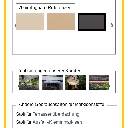
-
70 verfügbare Referenzen
‹
›
Realisierungen unserer Kunden
‹
›
Andere Gebrauchsarten für Markisenstoffe
Stoff für
Terrassenüberdachung
Stoff für
Ausfall-/Klemmmarkisen