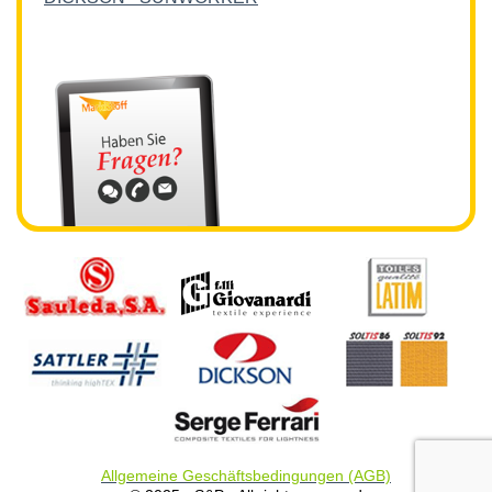
Allgemeine Geschäftsbedingungen (AGB)