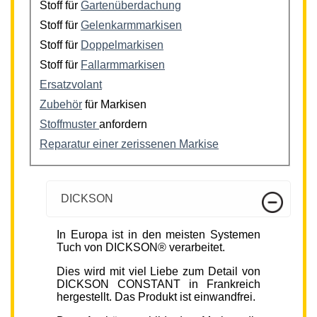
Stoff für
Gartenüberdachung
Stoff für
Gelenkarmmarkisen
Stoff für
Doppelmarkisen
Stoff für
Fallarmmarkisen
Ersatzvolant
Zubehör
für Markisen
Stoffmuster
anfordern
Reparatur einer zerissenen Markise
DICKSON
In Europa ist in den meisten Systemen
Tuch von DICKSON® verarbeitet.
Dies wird mit viel Liebe zum Detail von
DICKSON CONSTANT in Frankreich
hergestellt. Das Produkt ist einwandfrei.