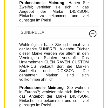
Professionelle Meinung
: Haben Sie
Zweifel; vertiefen sie sich in das
Angebot der Marke DICKSON.
Einfacher zu bekommen und viel
günstiger im Preis!
SUNBRELLA
Wohlmöglich habe Sie schonmal von
der Marke SUNBRELLA gehört. Tücher
dieser Marke werden vor allem in den
Vereinigten Staaten verkauft. Das
Unternehmen GLEN RAVEN CUSTOM
FABRICS verkauft dort die Marken
Sunbrella und DICKSON. Die
genannten Marken sind sich
vollkommen ähnlich.
Professionelle Meinung
: Sie wohnen
in Europa?; vertiefen sie sich lieber in
das Angebot der Marke DICKSON.
Einfacher zu bekommen und sehr viel
günstiger im Preis!