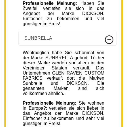
Professionelle Meinung
: Haben Sie
Zweifel; vertiefen sie sich in das
Angebot der Marke DICKSON.
Einfacher zu bekommen und viel
günstiger im Preis!
SUNBRELLA
Wohlmöglich habe Sie schonmal von
der Marke SUNBRELLA gehört. Tücher
dieser Marke werden vor allem in den
Vereinigten Staaten verkauft. Das
Unternehmen GLEN RAVEN CUSTOM
FABRICS verkauft dort die Marken
Sunbrella und DICKSON. Die
genannten Marken sind sich
vollkommen ähnlich.
Professionelle Meinung
: Sie wohnen
in Europa?; vertiefen sie sich lieber in
das Angebot der Marke DICKSON.
Einfacher zu bekommen und sehr viel
günstiger im Preis!