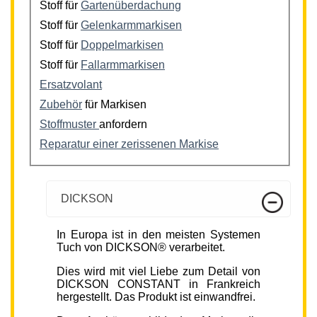
Stoff für
Gartenüberdachung
Stoff für
Gelenkarmmarkisen
Stoff für
Doppelmarkisen
Stoff für
Fallarmmarkisen
Ersatzvolant
Zubehör
für Markisen
Stoffmuster
anfordern
Reparatur einer zerissenen Markise
DICKSON
In Europa ist in den meisten Systemen
Tuch von DICKSON® verarbeitet.
Dies wird mit viel Liebe zum Detail von
DICKSON CONSTANT in Frankreich
hergestellt. Das Produkt ist einwandfrei.