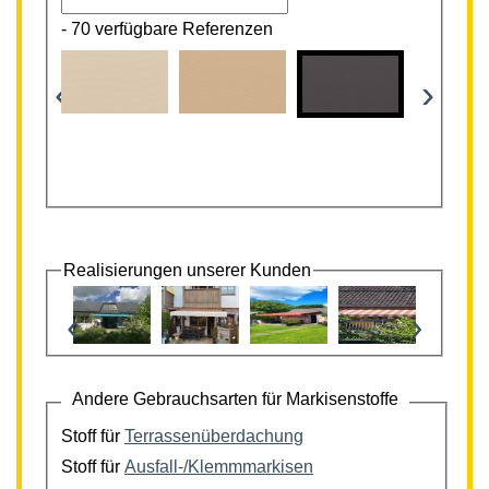
-
70 verfügbare Referenzen
‹
›
Realisierungen unserer Kunden
‹
›
Andere Gebrauchsarten für Markisenstoffe
Stoff für
Terrassenüberdachung
Stoff für
Ausfall-/Klemmmarkisen