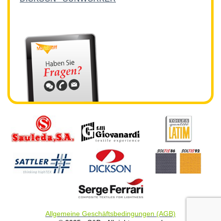
Allgemeine Geschäftsbedingungen (AGB)