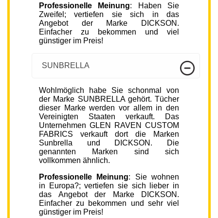
Professionelle Meinung
: Haben Sie
Zweifel; vertiefen sie sich in das
Angebot der Marke DICKSON.
Einfacher zu bekommen und viel
günstiger im Preis!
SUNBRELLA
Wohlmöglich habe Sie schonmal von
der Marke SUNBRELLA gehört. Tücher
dieser Marke werden vor allem in den
Vereinigten Staaten verkauft. Das
Unternehmen GLEN RAVEN CUSTOM
FABRICS verkauft dort die Marken
Sunbrella und DICKSON. Die
genannten Marken sind sich
vollkommen ähnlich.
Professionelle Meinung
: Sie wohnen
in Europa?; vertiefen sie sich lieber in
das Angebot der Marke DICKSON.
Einfacher zu bekommen und sehr viel
günstiger im Preis!