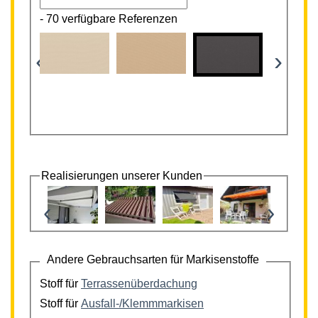
-
70 verfügbare Referenzen
‹
›
Realisierungen unserer Kunden
‹
›
Andere Gebrauchsarten für Markisenstoffe
Stoff für
Terrassenüberdachung
Stoff für
Ausfall-/Klemmmarkisen