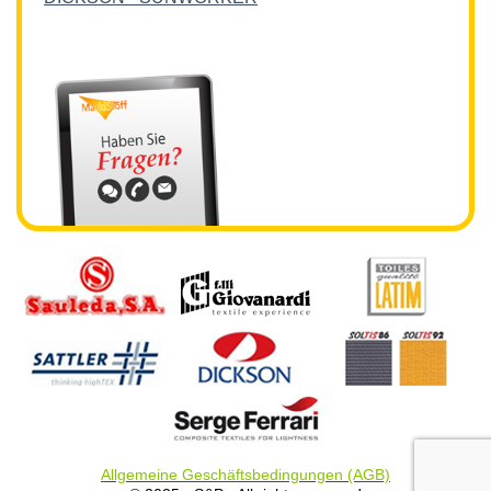
Allgemeine Geschäftsbedingungen (AGB)