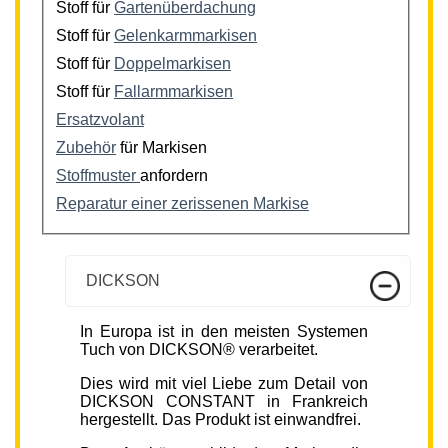
Stoff für
Gartenüberdachung
Stoff für
Gelenkarmmarkisen
Stoff für
Doppelmarkisen
Stoff für
Fallarmmarkisen
Ersatzvolant
Zubehör
für Markisen
Stoffmuster
anfordern
Reparatur einer zerissenen Markise
DICKSON
In Europa ist in den meisten Systemen
Tuch von DICKSON® verarbeitet.
Dies wird mit viel Liebe zum Detail von
DICKSON CONSTANT in Frankreich
hergestellt. Das Produkt ist einwandfrei.