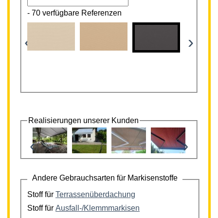
-
70 verfügbare Referenzen
‹
›
Realisierungen unserer Kunden
‹
›
Andere Gebrauchsarten für Markisenstoffe
Stoff für
Terrassenüberdachung
Stoff für
Ausfall-/Klemmmarkisen