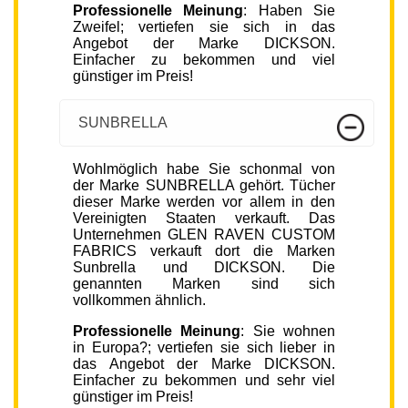
Professionelle Meinung
: Haben Sie
Zweifel; vertiefen sie sich in das
Angebot der Marke DICKSON.
Einfacher zu bekommen und viel
günstiger im Preis!
SUNBRELLA
Wohlmöglich habe Sie schonmal von
der Marke SUNBRELLA gehört. Tücher
dieser Marke werden vor allem in den
Vereinigten Staaten verkauft. Das
Unternehmen GLEN RAVEN CUSTOM
FABRICS verkauft dort die Marken
Sunbrella und DICKSON. Die
genannten Marken sind sich
vollkommen ähnlich.
Professionelle Meinung
: Sie wohnen
in Europa?; vertiefen sie sich lieber in
das Angebot der Marke DICKSON.
Einfacher zu bekommen und sehr viel
günstiger im Preis!