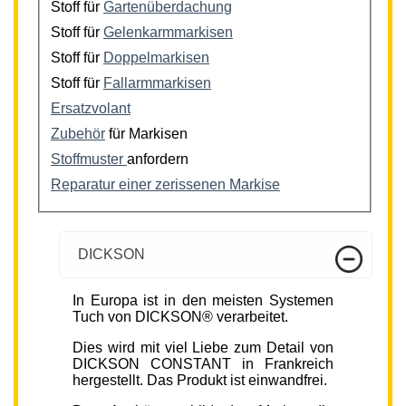
Stoff für
Gartenüberdachung
Stoff für
Gelenkarmmarkisen
Stoff für
Doppelmarkisen
Stoff für
Fallarmmarkisen
Ersatzvolant
Zubehör
für Markisen
Stoffmuster
anfordern
Reparatur einer zerissenen Markise
DICKSON
In Europa ist in den meisten Systemen
Tuch von DICKSON® verarbeitet.
Dies wird mit viel Liebe zum Detail von
DICKSON CONSTANT in Frankreich
hergestellt. Das Produkt ist einwandfrei.