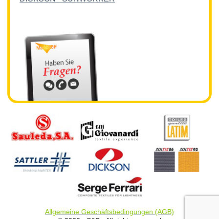
Allgemeine Geschäftsbedingungen (AGB)