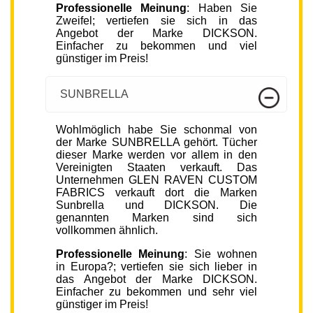
Professionelle Meinung
: Haben Sie
Zweifel; vertiefen sie sich in das
Angebot der Marke DICKSON.
Einfacher zu bekommen und viel
günstiger im Preis!
SUNBRELLA
Wohlmöglich habe Sie schonmal von
der Marke SUNBRELLA gehört. Tücher
dieser Marke werden vor allem in den
Vereinigten Staaten verkauft. Das
Unternehmen GLEN RAVEN CUSTOM
FABRICS verkauft dort die Marken
Sunbrella und DICKSON. Die
genannten Marken sind sich
vollkommen ähnlich.
Professionelle Meinung
: Sie wohnen
in Europa?; vertiefen sie sich lieber in
das Angebot der Marke DICKSON.
Einfacher zu bekommen und sehr viel
günstiger im Preis!