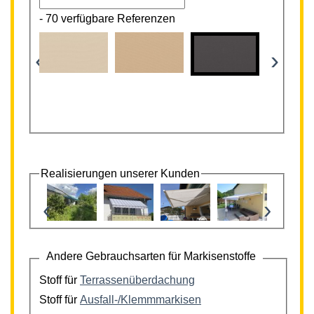
-
70 verfügbare Referenzen
‹
›
Realisierungen unserer Kunden
‹
›
Andere Gebrauchsarten für Markisenstoffe
Stoff für
Terrassenüberdachung
Stoff für
Ausfall-/Klemmmarkisen