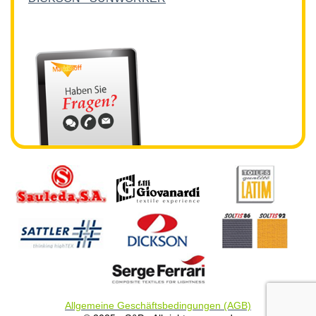
Allgemeine Geschäftsbedingungen (AGB)