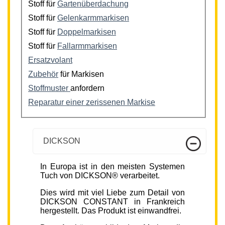
Stoff für
Gartenüberdachung
Stoff für
Gelenkarmmarkisen
Stoff für
Doppelmarkisen
Stoff für
Fallarmmarkisen
Ersatzvolant
Zubehör
für Markisen
Stoffmuster
anfordern
Reparatur einer zerissenen Markise
DICKSON
In Europa ist in den meisten Systemen
Tuch von DICKSON® verarbeitet.
Dies wird mit viel Liebe zum Detail von
DICKSON CONSTANT in Frankreich
hergestellt. Das Produkt ist einwandfrei.