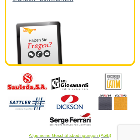
Allgemeine Geschäftsbedingungen (AGB)