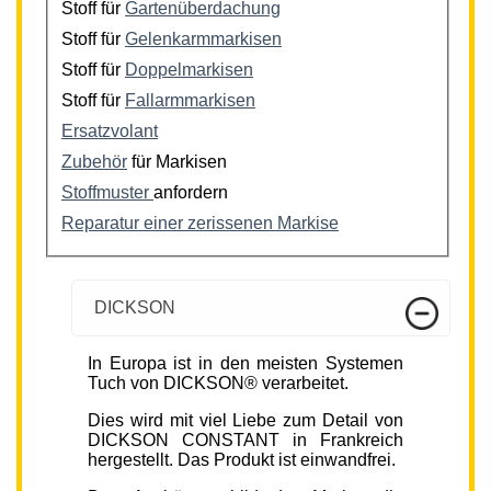
Stoff für
Gartenüberdachung
Stoff für
Gelenkarmmarkisen
Stoff für
Doppelmarkisen
Stoff für
Fallarmmarkisen
Ersatzvolant
Zubehör
für Markisen
Stoffmuster
anfordern
Reparatur einer zerissenen Markise
DICKSON
In Europa ist in den meisten Systemen
Tuch von DICKSON® verarbeitet.
Dies wird mit viel Liebe zum Detail von
DICKSON CONSTANT in Frankreich
hergestellt. Das Produkt ist einwandfrei.