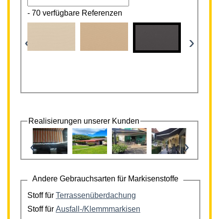
-
70 verfügbare Referenzen
‹
›
Realisierungen unserer Kunden
‹
›
Andere Gebrauchsarten für Markisenstoffe
Stoff für
Terrassenüberdachung
Stoff für
Ausfall-/Klemmmarkisen