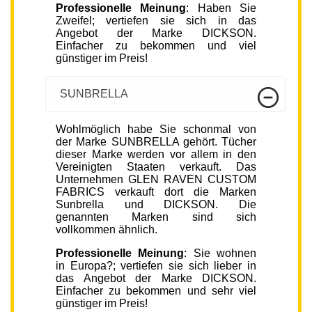
Professionelle Meinung
: Haben Sie
Zweifel; vertiefen sie sich in das
Angebot der Marke DICKSON.
Einfacher zu bekommen und viel
günstiger im Preis!
SUNBRELLA
Wohlmöglich habe Sie schonmal von
der Marke SUNBRELLA gehört. Tücher
dieser Marke werden vor allem in den
Vereinigten Staaten verkauft. Das
Unternehmen GLEN RAVEN CUSTOM
FABRICS verkauft dort die Marken
Sunbrella und DICKSON. Die
genannten Marken sind sich
vollkommen ähnlich.
Professionelle Meinung
: Sie wohnen
in Europa?; vertiefen sie sich lieber in
das Angebot der Marke DICKSON.
Einfacher zu bekommen und sehr viel
günstiger im Preis!