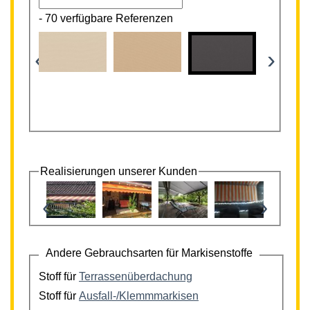
-
70 verfügbare Referenzen
‹
›
Realisierungen unserer Kunden
‹
›
Andere Gebrauchsarten für Markisenstoffe
Stoff für
Terrassenüberdachung
Stoff für
Ausfall-/Klemmmarkisen