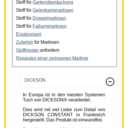
Stoff für
Gartenüberdachung
Stoff für
Gelenkarmmarkisen
Stoff für
Doppelmarkisen
Stoff für
Fallarmmarkisen
Ersatzvolant
Zubehör
für Markisen
Stoffmuster
anfordern
Reparatur einer zerissenen Markise
DICKSON
In Europa ist in den meisten Systemen
Tuch von DICKSON® verarbeitet.
Dies wird mit viel Liebe zum Detail von
DICKSON CONSTANT in Frankreich
hergestellt. Das Produkt ist einwandfrei.