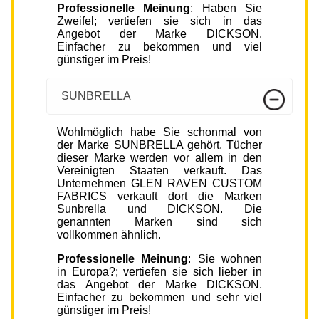
Professionelle Meinung
: Haben Sie
Zweifel; vertiefen sie sich in das
Angebot der Marke DICKSON.
Einfacher zu bekommen und viel
günstiger im Preis!
SUNBRELLA
Wohlmöglich habe Sie schonmal von
der Marke SUNBRELLA gehört. Tücher
dieser Marke werden vor allem in den
Vereinigten Staaten verkauft. Das
Unternehmen GLEN RAVEN CUSTOM
FABRICS verkauft dort die Marken
Sunbrella und DICKSON. Die
genannten Marken sind sich
vollkommen ähnlich.
Professionelle Meinung
: Sie wohnen
in Europa?; vertiefen sie sich lieber in
das Angebot der Marke DICKSON.
Einfacher zu bekommen und sehr viel
günstiger im Preis!