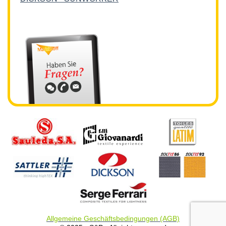
Allgemeine Geschäftsbedingungen (AGB)