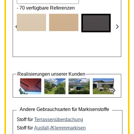
-
70 verfügbare Referenzen
‹
›
Realisierungen unserer Kunden
‹
›
Andere Gebrauchsarten für Markisenstoffe
Stoff für
Terrassenüberdachung
Stoff für
Ausfall-/Klemmmarkisen