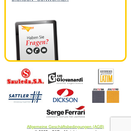
Allgemeine Geschäftsbedingungen (AGB)