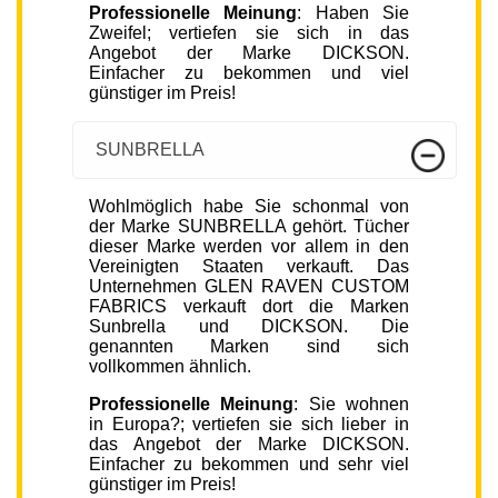
Professionelle Meinung
: Haben Sie
Zweifel; vertiefen sie sich in das
Angebot der Marke DICKSON.
Einfacher zu bekommen und viel
günstiger im Preis!
SUNBRELLA
Wohlmöglich habe Sie schonmal von
der Marke SUNBRELLA gehört. Tücher
dieser Marke werden vor allem in den
Vereinigten Staaten verkauft. Das
Unternehmen GLEN RAVEN CUSTOM
FABRICS verkauft dort die Marken
Sunbrella und DICKSON. Die
genannten Marken sind sich
vollkommen ähnlich.
Professionelle Meinung
: Sie wohnen
in Europa?; vertiefen sie sich lieber in
das Angebot der Marke DICKSON.
Einfacher zu bekommen und sehr viel
günstiger im Preis!