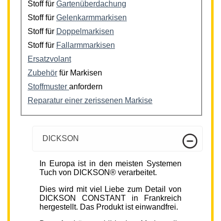
Stoff für
Gartenüberdachung
Stoff für
Gelenkarmmarkisen
Stoff für
Doppelmarkisen
Stoff für
Fallarmmarkisen
Ersatzvolant
Zubehör
für Markisen
Stoffmuster
anfordern
Reparatur einer zerissenen Markise
DICKSON
In Europa ist in den meisten Systemen
Tuch von DICKSON® verarbeitet.
Dies wird mit viel Liebe zum Detail von
DICKSON CONSTANT in Frankreich
hergestellt. Das Produkt ist einwandfrei.