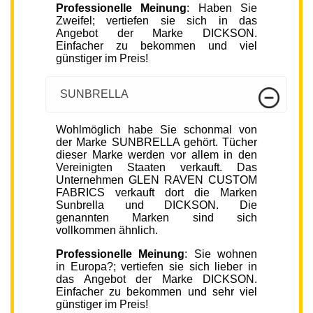
Professionelle Meinung
: Haben Sie
Zweifel; vertiefen sie sich in das
Angebot der Marke DICKSON.
Einfacher zu bekommen und viel
günstiger im Preis!
SUNBRELLA
Wohlmöglich habe Sie schonmal von
der Marke SUNBRELLA gehört. Tücher
dieser Marke werden vor allem in den
Vereinigten Staaten verkauft. Das
Unternehmen GLEN RAVEN CUSTOM
FABRICS verkauft dort die Marken
Sunbrella und DICKSON. Die
genannten Marken sind sich
vollkommen ähnlich.
Professionelle Meinung
: Sie wohnen
in Europa?; vertiefen sie sich lieber in
das Angebot der Marke DICKSON.
Einfacher zu bekommen und sehr viel
günstiger im Preis!