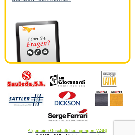
Allgemeine Geschäftsbedingungen (AGB)