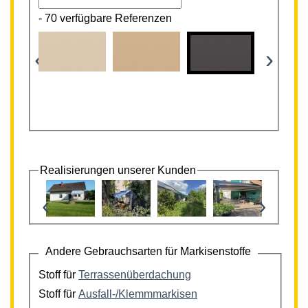
-
70 verfügbare Referenzen
‹
›
Realisierungen unserer Kunden
‹
›
Andere Gebrauchsarten für Markisenstoffe
Stoff für
Terrassenüberdachung
Stoff für
Ausfall-/Klemmmarkisen