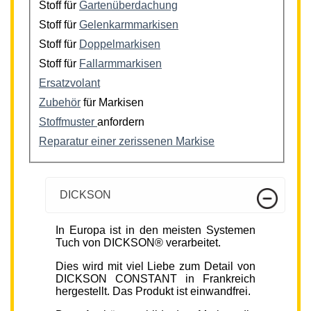
Stoff für
Gartenüberdachung
Stoff für
Gelenkarmmarkisen
Stoff für
Doppelmarkisen
Stoff für
Fallarmmarkisen
Ersatzvolant
Zubehör
für Markisen
Stoffmuster
anfordern
Reparatur einer zerissenen Markise
DICKSON
In Europa ist in den meisten Systemen
Tuch von DICKSON® verarbeitet.
Dies wird mit viel Liebe zum Detail von
DICKSON CONSTANT in Frankreich
hergestellt. Das Produkt ist einwandfrei.