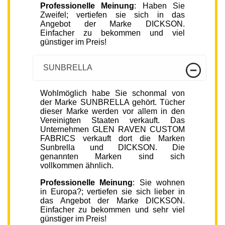
Professionelle Meinung
: Haben Sie
Zweifel; vertiefen sie sich in das
Angebot der Marke DICKSON.
Einfacher zu bekommen und viel
günstiger im Preis!
SUNBRELLA
Wohlmöglich habe Sie schonmal von
der Marke SUNBRELLA gehört. Tücher
dieser Marke werden vor allem in den
Vereinigten Staaten verkauft. Das
Unternehmen GLEN RAVEN CUSTOM
FABRICS verkauft dort die Marken
Sunbrella und DICKSON. Die
genannten Marken sind sich
vollkommen ähnlich.
Professionelle Meinung
: Sie wohnen
in Europa?; vertiefen sie sich lieber in
das Angebot der Marke DICKSON.
Einfacher zu bekommen und sehr viel
günstiger im Preis!