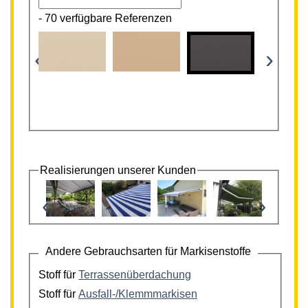
-
70 verfügbare Referenzen
‹
›
Realisierungen unserer Kunden
‹
›
Andere Gebrauchsarten für Markisenstoffe
Stoff für
Terrassenüberdachung
Stoff für
Ausfall-/Klemmmarkisen