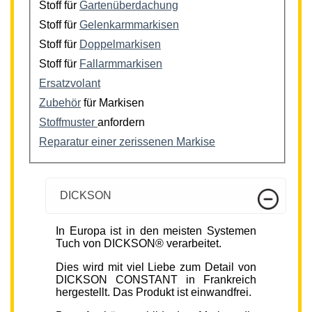
Stoff für
Gartenüberdachung
Stoff für
Gelenkarmmarkisen
Stoff für
Doppelmarkisen
Stoff für
Fallarmmarkisen
Ersatzvolant
Zubehör
für Markisen
Stoffmuster
anfordern
Reparatur einer zerissenen Markise
DICKSON
In Europa ist in den meisten Systemen
Tuch von DICKSON® verarbeitet.
Dies wird mit viel Liebe zum Detail von
DICKSON CONSTANT in Frankreich
hergestellt. Das Produkt ist einwandfrei.