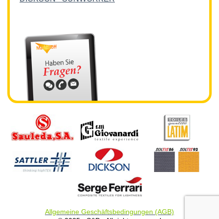
Allgemeine Geschäftsbedingungen (AGB)