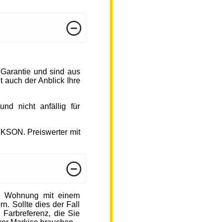
 Garantie und sind aus
 auch der Anblick Ihre
d nicht anfällig für
CKSON. Preiswerter mit
r Wohnung mit einem
n. Sollte dies der Fall
 Farbreferenz, die Sie