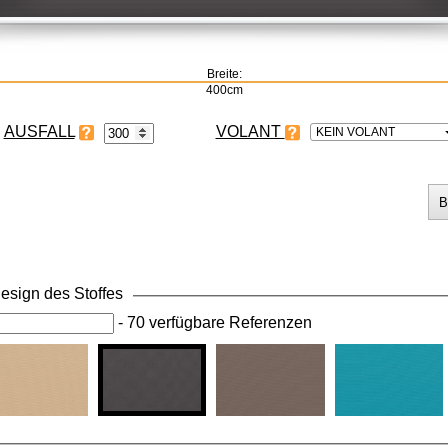
Breite:
400cm
VOLANT
KEIN VOLANT
esign des Stoffes
-
70 verfügbare Referenzen