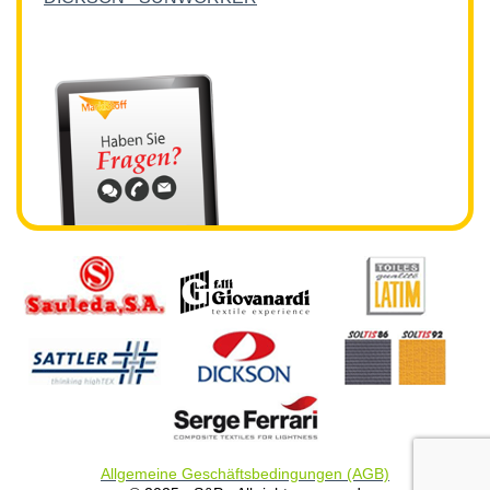
Allgemeine Geschäftsbedingungen (AGB)