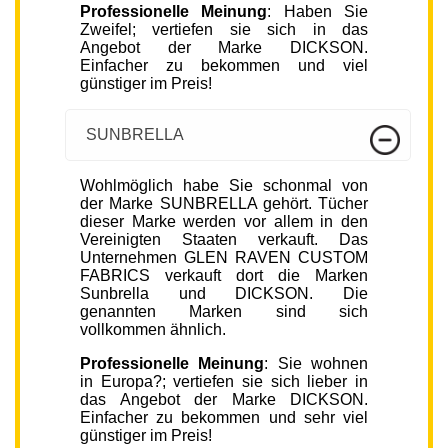
Professionelle Meinung
: Haben Sie
Zweifel; vertiefen sie sich in das
Angebot der Marke DICKSON.
Einfacher zu bekommen und viel
günstiger im Preis!
SUNBRELLA
Wohlmöglich habe Sie schonmal von
der Marke SUNBRELLA gehört. Tücher
dieser Marke werden vor allem in den
Vereinigten Staaten verkauft. Das
Unternehmen GLEN RAVEN CUSTOM
FABRICS verkauft dort die Marken
Sunbrella und DICKSON. Die
genannten Marken sind sich
vollkommen ähnlich.
Professionelle Meinung
: Sie wohnen
in Europa?; vertiefen sie sich lieber in
das Angebot der Marke DICKSON.
Einfacher zu bekommen und sehr viel
günstiger im Preis!