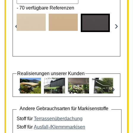
-
70 verfügbare Referenzen
‹
›
Realisierungen unserer Kunden
‹
›
Andere Gebrauchsarten für Markisenstoffe
Stoff für
Terrassenüberdachung
Stoff für
Ausfall-/Klemmmarkisen