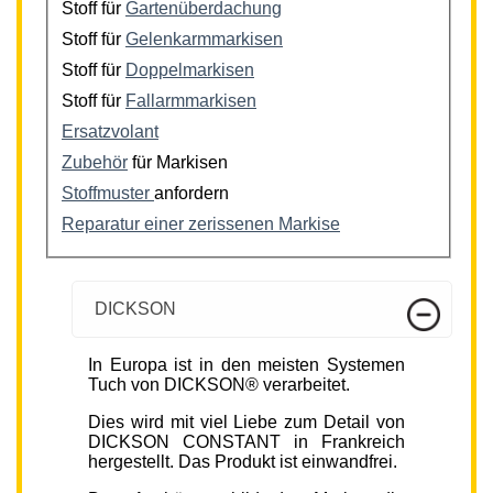
Stoff für
Gartenüberdachung
Stoff für
Gelenkarmmarkisen
Stoff für
Doppelmarkisen
Stoff für
Fallarmmarkisen
Ersatzvolant
Zubehör
für Markisen
Stoffmuster
anfordern
Reparatur einer zerissenen Markise
DICKSON
In Europa ist in den meisten Systemen
Tuch von DICKSON® verarbeitet.
Dies wird mit viel Liebe zum Detail von
DICKSON CONSTANT in Frankreich
hergestellt. Das Produkt ist einwandfrei.