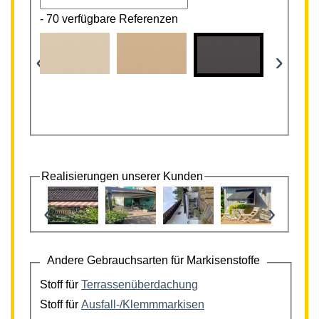
-
70 verfügbare Referenzen
‹
›
Realisierungen unserer Kunden
‹
›
Andere Gebrauchsarten für Markisenstoffe
Stoff für
Terrassenüberdachung
Stoff für
Ausfall-/Klemmmarkisen