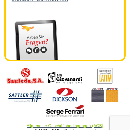
Allgemeine Geschäftsbedingungen (AGB)