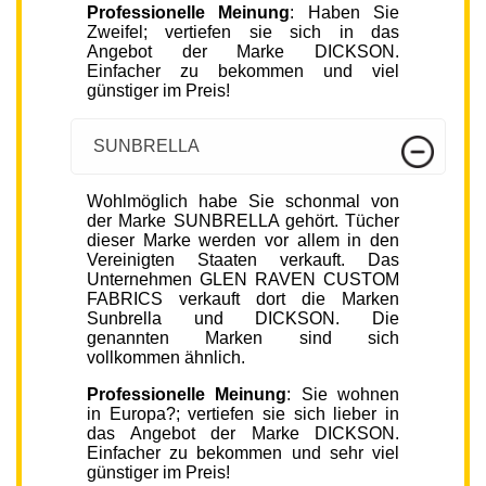
Professionelle Meinung
: Haben Sie
Zweifel; vertiefen sie sich in das
Angebot der Marke DICKSON.
Einfacher zu bekommen und viel
günstiger im Preis!
SUNBRELLA
Wohlmöglich habe Sie schonmal von
der Marke SUNBRELLA gehört. Tücher
dieser Marke werden vor allem in den
Vereinigten Staaten verkauft. Das
Unternehmen GLEN RAVEN CUSTOM
FABRICS verkauft dort die Marken
Sunbrella und DICKSON. Die
genannten Marken sind sich
vollkommen ähnlich.
Professionelle Meinung
: Sie wohnen
in Europa?; vertiefen sie sich lieber in
das Angebot der Marke DICKSON.
Einfacher zu bekommen und sehr viel
günstiger im Preis!