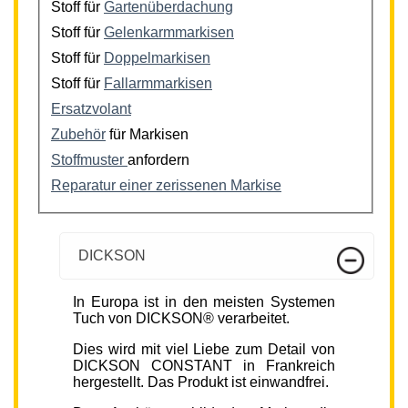
Stoff für
Gartenüberdachung
Stoff für
Gelenkarmmarkisen
Stoff für
Doppelmarkisen
Stoff für
Fallarmmarkisen
Ersatzvolant
Zubehör
für Markisen
Stoffmuster
anfordern
Reparatur einer zerissenen Markise
DICKSON
In Europa ist in den meisten Systemen
Tuch von DICKSON® verarbeitet.
Dies wird mit viel Liebe zum Detail von
DICKSON CONSTANT in Frankreich
hergestellt. Das Produkt ist einwandfrei.