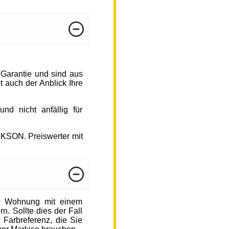
 Garantie und sind aus
 auch der Anblick Ihre
d nicht anfällig für
CKSON. Preiswerter mit
r Wohnung mit einem
n. Sollte dies der Fall
 Farbreferenz, die Sie