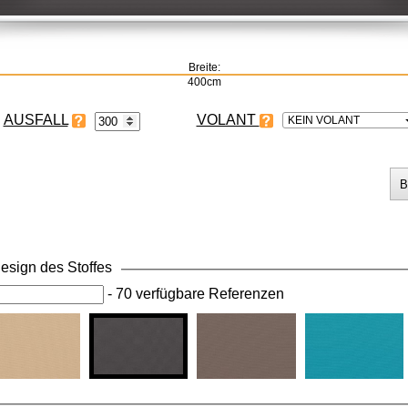
Breite:
400cm
VOLANT
KEIN VOLANT
esign des Stoffes
-
70 verfügbare Referenzen