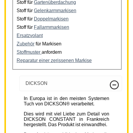
Stoff für
Gartenüberdachung
Stoff für
Gelenkarmmarkisen
Stoff für
Doppelmarkisen
Stoff für
Fallarmmarkisen
Ersatzvolant
Zubehör
für Markisen
Stoffmuster
anfordern
Reparatur einer zerissenen Markise
DICKSON
In Europa ist in den meisten Systemen
Tuch von DICKSON® verarbeitet.
Dies wird mit viel Liebe zum Detail von
DICKSON CONSTANT in Frankreich
hergestellt. Das Produkt ist einwandfrei.