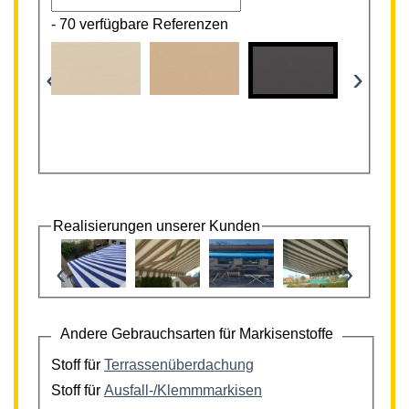
-
70 verfügbare Referenzen
‹
›
Realisierungen unserer Kunden
‹
›
Andere Gebrauchsarten für Markisenstoffe
Stoff für
Terrassenüberdachung
Stoff für
Ausfall-/Klemmmarkisen