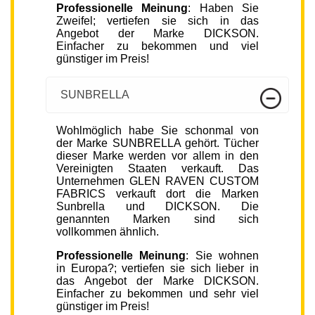
Professionelle Meinung
: Haben Sie
Zweifel; vertiefen sie sich in das
Angebot der Marke DICKSON.
Einfacher zu bekommen und viel
günstiger im Preis!
SUNBRELLA
Wohlmöglich habe Sie schonmal von
der Marke SUNBRELLA gehört. Tücher
dieser Marke werden vor allem in den
Vereinigten Staaten verkauft. Das
Unternehmen GLEN RAVEN CUSTOM
FABRICS verkauft dort die Marken
Sunbrella und DICKSON. Die
genannten Marken sind sich
vollkommen ähnlich.
Professionelle Meinung
: Sie wohnen
in Europa?; vertiefen sie sich lieber in
das Angebot der Marke DICKSON.
Einfacher zu bekommen und sehr viel
günstiger im Preis!