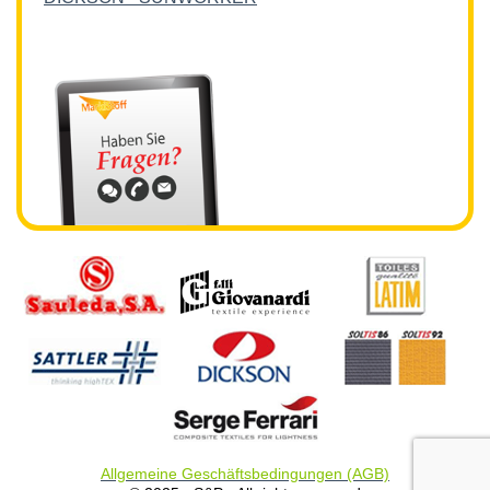
Allgemeine Geschäftsbedingungen (AGB)