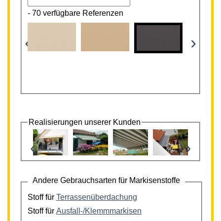
-
70 verfügbare Referenzen
‹
›
Realisierungen unserer Kunden
‹
›
Andere Gebrauchsarten für Markisenstoffe
Stoff für
Terrassenüberdachung
Stoff für
Ausfall-/Klemmmarkisen