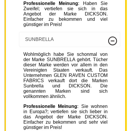
Professionelle Meinung
: Haben Sie
Zweifel; vertiefen sie sich in das
Angebot der Marke DICKSON.
Einfacher zu bekommen und viel
günstiger im Preis!
SUNBRELLA
Wohlmöglich habe Sie schonmal von
der Marke SUNBRELLA gehört. Tücher
dieser Marke werden vor allem in den
Vereinigten Staaten verkauft. Das
Unternehmen GLEN RAVEN CUSTOM
FABRICS verkauft dort die Marken
Sunbrella und DICKSON. Die
genannten Marken sind sich
vollkommen ähnlich.
Professionelle Meinung
: Sie wohnen
in Europa?; vertiefen sie sich lieber in
das Angebot der Marke DICKSON.
Einfacher zu bekommen und sehr viel
günstiger im Preis!