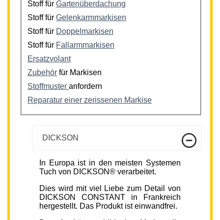
Stoff für
Gartenüberdachung
Stoff für
Gelenkarmmarkisen
Stoff für
Doppelmarkisen
Stoff für
Fallarmmarkisen
Ersatzvolant
Zubehör
für Markisen
Stoffmuster
anfordern
Reparatur einer zerissenen Markise
DICKSON
In Europa ist in den meisten Systemen
Tuch von DICKSON® verarbeitet.
Dies wird mit viel Liebe zum Detail von
DICKSON CONSTANT in Frankreich
hergestellt. Das Produkt ist einwandfrei.