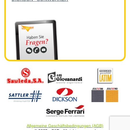
Allgemeine Geschäftsbedingungen (AGB)