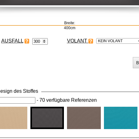
Breite:
400cm
VOLANT
KEIN VOLANT
esign des Stoffes
-
70 verfügbare Referenzen