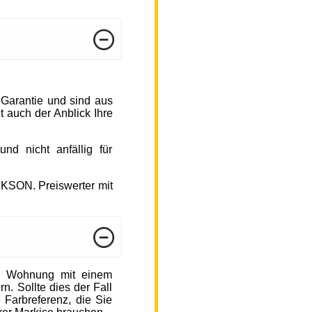
 Garantie und sind aus
 auch der Anblick Ihre
d nicht anfällig für
CKSON. Preiswerter mit
r Wohnung mit einem
n. Sollte dies der Fall
 Farbreferenz, die Sie