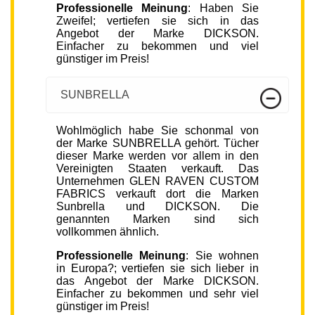
Professionelle Meinung
: Haben Sie
Zweifel; vertiefen sie sich in das
Angebot der Marke DICKSON.
Einfacher zu bekommen und viel
günstiger im Preis!
SUNBRELLA
Wohlmöglich habe Sie schonmal von
der Marke SUNBRELLA gehört. Tücher
dieser Marke werden vor allem in den
Vereinigten Staaten verkauft. Das
Unternehmen GLEN RAVEN CUSTOM
FABRICS verkauft dort die Marken
Sunbrella und DICKSON. Die
genannten Marken sind sich
vollkommen ähnlich.
Professionelle Meinung
: Sie wohnen
in Europa?; vertiefen sie sich lieber in
das Angebot der Marke DICKSON.
Einfacher zu bekommen und sehr viel
günstiger im Preis!