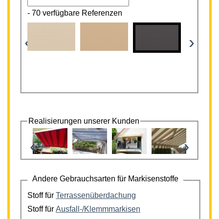
-
70 verfügbare Referenzen
‹
›
Realisierungen unserer Kunden
‹
›
Andere Gebrauchsarten für Markisenstoffe
Stoff für
Terrassenüberdachung
Stoff für
Ausfall-/Klemmmarkisen