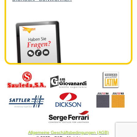
Allgemeine Geschäftsbedingungen (AGB)