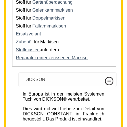
Stoff für
Gartenüberdachung
Stoff für
Gelenkarmmarkisen
Stoff für
Doppelmarkisen
Stoff für
Fallarmmarkisen
Ersatzvolant
Zubehör
für Markisen
Stoffmuster
anfordern
Reparatur einer zerissenen Markise
DICKSON
In Europa ist in den meisten Systemen
Tuch von DICKSON® verarbeitet.
Dies wird mit viel Liebe zum Detail von
DICKSON CONSTANT in Frankreich
hergestellt. Das Produkt ist einwandfrei.