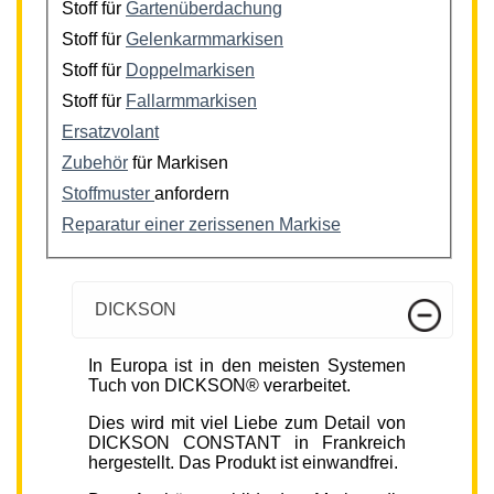
Stoff für
Gartenüberdachung
Stoff für
Gelenkarmmarkisen
Stoff für
Doppelmarkisen
Stoff für
Fallarmmarkisen
Ersatzvolant
Zubehör
für Markisen
Stoffmuster
anfordern
Reparatur einer zerissenen Markise
DICKSON
In Europa ist in den meisten Systemen
Tuch von DICKSON® verarbeitet.
Dies wird mit viel Liebe zum Detail von
DICKSON CONSTANT in Frankreich
hergestellt. Das Produkt ist einwandfrei.