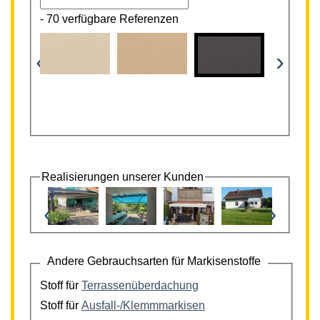
-
70 verfügbare Referenzen
‹
›
Realisierungen unserer Kunden
‹
›
Andere Gebrauchsarten für Markisenstoffe
Stoff für
Terrassenüberdachung
Stoff für
Ausfall-/Klemmmarkisen