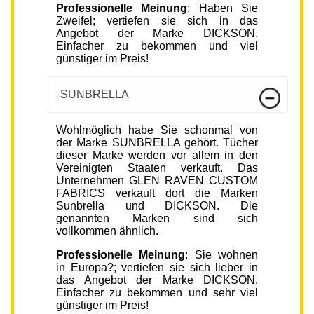
Professionelle Meinung
: Haben Sie
Zweifel; vertiefen sie sich in das
Angebot der Marke DICKSON.
Einfacher zu bekommen und viel
günstiger im Preis!
SUNBRELLA
Wohlmöglich habe Sie schonmal von
der Marke SUNBRELLA gehört. Tücher
dieser Marke werden vor allem in den
Vereinigten Staaten verkauft. Das
Unternehmen GLEN RAVEN CUSTOM
FABRICS verkauft dort die Marken
Sunbrella und DICKSON. Die
genannten Marken sind sich
vollkommen ähnlich.
Professionelle Meinung
: Sie wohnen
in Europa?; vertiefen sie sich lieber in
das Angebot der Marke DICKSON.
Einfacher zu bekommen und sehr viel
günstiger im Preis!