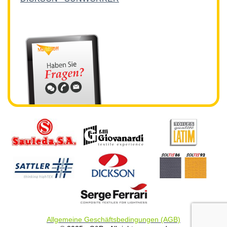
Allgemeine Geschäftsbedingungen (AGB)