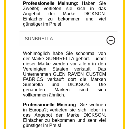
Professionelle Meinung
: Haben Sie
Zweifel; vertiefen sie sich in das
Angebot der Marke DICKSON.
Einfacher zu bekommen und viel
günstiger im Preis!
SUNBRELLA
Wohlmöglich habe Sie schonmal von
der Marke SUNBRELLA gehört. Tücher
dieser Marke werden vor allem in den
Vereinigten Staaten verkauft. Das
Unternehmen GLEN RAVEN CUSTOM
FABRICS verkauft dort die Marken
Sunbrella und DICKSON. Die
genannten Marken sind sich
vollkommen ähnlich.
Professionelle Meinung
: Sie wohnen
in Europa?; vertiefen sie sich lieber in
das Angebot der Marke DICKSON.
Einfacher zu bekommen und sehr viel
günstiger im Preis!