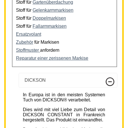
Stoff für
Gartenüberdachung
Stoff für
Gelenkarmmarkisen
Stoff für
Doppelmarkisen
Stoff für
Fallarmmarkisen
Ersatzvolant
Zubehör
für Markisen
Stoffmuster
anfordern
Reparatur einer zerissenen Markise
DICKSON
In Europa ist in den meisten Systemen
Tuch von DICKSON® verarbeitet.
Dies wird mit viel Liebe zum Detail von
DICKSON CONSTANT in Frankreich
hergestellt. Das Produkt ist einwandfrei.