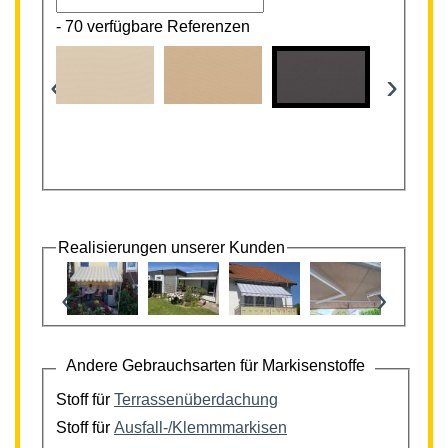
-
70 verfügbare Referenzen
‹
›
Realisierungen unserer Kunden
‹
›
Andere Gebrauchsarten für Markisenstoffe
Stoff für
Terrassenüberdachung
Stoff für
Ausfall-/Klemmmarkisen