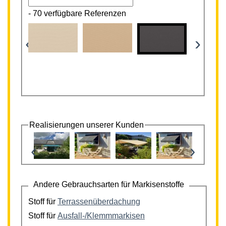
-
70 verfügbare Referenzen
‹
›
Realisierungen unserer Kunden
‹
›
Andere Gebrauchsarten für Markisenstoffe
Stoff für
Terrassenüberdachung
Stoff für
Ausfall-/Klemmmarkisen