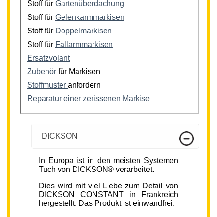
Stoff für
Gartenüberdachung
Stoff für
Gelenkarmmarkisen
Stoff für
Doppelmarkisen
Stoff für
Fallarmmarkisen
Ersatzvolant
Zubehör
für Markisen
Stoffmuster
anfordern
Reparatur einer zerissenen Markise
DICKSON
In Europa ist in den meisten Systemen
Tuch von DICKSON® verarbeitet.
Dies wird mit viel Liebe zum Detail von
DICKSON CONSTANT in Frankreich
hergestellt. Das Produkt ist einwandfrei.