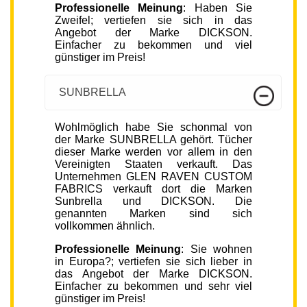
Professionelle Meinung
: Haben Sie
Zweifel; vertiefen sie sich in das
Angebot der Marke DICKSON.
Einfacher zu bekommen und viel
günstiger im Preis!
SUNBRELLA
Wohlmöglich habe Sie schonmal von
der Marke SUNBRELLA gehört. Tücher
dieser Marke werden vor allem in den
Vereinigten Staaten verkauft. Das
Unternehmen GLEN RAVEN CUSTOM
FABRICS verkauft dort die Marken
Sunbrella und DICKSON. Die
genannten Marken sind sich
vollkommen ähnlich.
Professionelle Meinung
: Sie wohnen
in Europa?; vertiefen sie sich lieber in
das Angebot der Marke DICKSON.
Einfacher zu bekommen und sehr viel
günstiger im Preis!