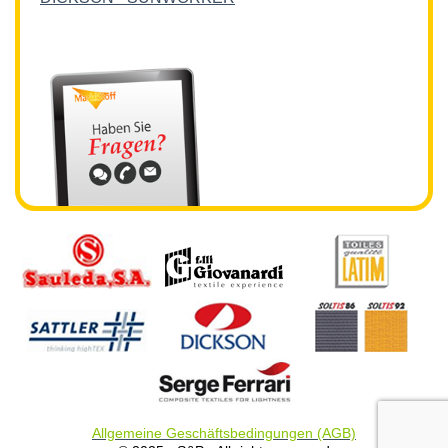
Allgemeine Geschäftsbedingungen (AGB)