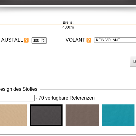
Breite:
400cm
VOLANT
KEIN VOLANT
esign des Stoffes
-
70 verfügbare Referenzen