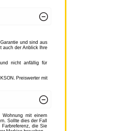
 Garantie und sind aus
 auch der Anblick Ihre
d nicht anfällig für
CKSON. Preiswerter mit
r Wohnung mit einem
n. Sollte dies der Fall
 Farbreferenz, die Sie