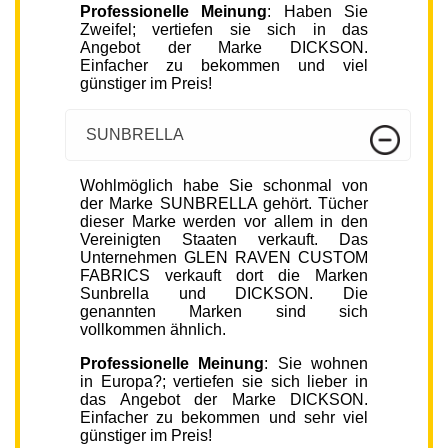
Professionelle Meinung
: Haben Sie
Zweifel; vertiefen sie sich in das
Angebot der Marke DICKSON.
Einfacher zu bekommen und viel
günstiger im Preis!
SUNBRELLA
Wohlmöglich habe Sie schonmal von
der Marke SUNBRELLA gehört. Tücher
dieser Marke werden vor allem in den
Vereinigten Staaten verkauft. Das
Unternehmen GLEN RAVEN CUSTOM
FABRICS verkauft dort die Marken
Sunbrella und DICKSON. Die
genannten Marken sind sich
vollkommen ähnlich.
Professionelle Meinung
: Sie wohnen
in Europa?; vertiefen sie sich lieber in
das Angebot der Marke DICKSON.
Einfacher zu bekommen und sehr viel
günstiger im Preis!