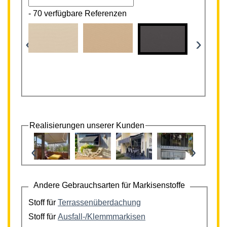
-
70 verfügbare Referenzen
‹
›
Realisierungen unserer Kunden
‹
›
Andere Gebrauchsarten für Markisenstoffe
Stoff für
Terrassenüberdachung
Stoff für
Ausfall-/Klemmmarkisen