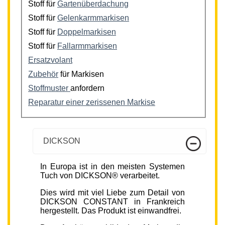
Stoff für
Gartenüberdachung
Stoff für
Gelenkarmmarkisen
Stoff für
Doppelmarkisen
Stoff für
Fallarmmarkisen
Ersatzvolant
Zubehör
für Markisen
Stoffmuster
anfordern
Reparatur einer zerissenen Markise
DICKSON
In Europa ist in den meisten Systemen
Tuch von DICKSON® verarbeitet.
Dies wird mit viel Liebe zum Detail von
DICKSON CONSTANT in Frankreich
hergestellt. Das Produkt ist einwandfrei.