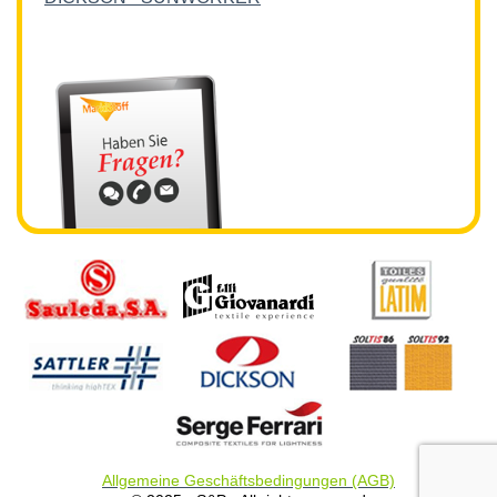
Allgemeine Geschäftsbedingungen (AGB)