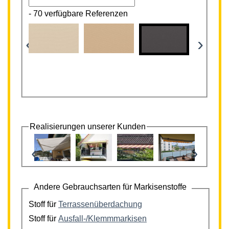
-
70 verfügbare Referenzen
‹
›
Realisierungen unserer Kunden
‹
›
Andere Gebrauchsarten für Markisenstoffe
Stoff für
Terrassenüberdachung
Stoff für
Ausfall-/Klemmmarkisen