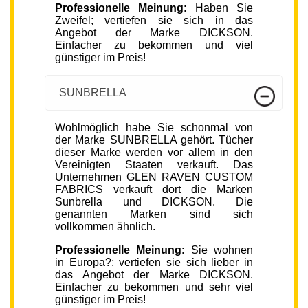
Professionelle Meinung
: Haben Sie
Zweifel; vertiefen sie sich in das
Angebot der Marke DICKSON.
Einfacher zu bekommen und viel
günstiger im Preis!
SUNBRELLA
Wohlmöglich habe Sie schonmal von
der Marke SUNBRELLA gehört. Tücher
dieser Marke werden vor allem in den
Vereinigten Staaten verkauft. Das
Unternehmen GLEN RAVEN CUSTOM
FABRICS verkauft dort die Marken
Sunbrella und DICKSON. Die
genannten Marken sind sich
vollkommen ähnlich.
Professionelle Meinung
: Sie wohnen
in Europa?; vertiefen sie sich lieber in
das Angebot der Marke DICKSON.
Einfacher zu bekommen und sehr viel
günstiger im Preis!