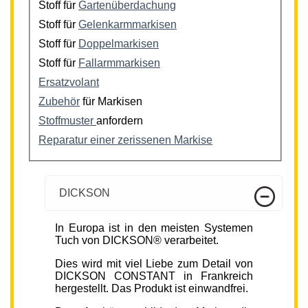
Stoff für
Gartenüberdachung
Stoff für
Gelenkarmmarkisen
Stoff für
Doppelmarkisen
Stoff für
Fallarmmarkisen
Ersatzvolant
Zubehör
für Markisen
Stoffmuster
anfordern
Reparatur einer zerissenen Markise
DICKSON
In Europa ist in den meisten Systemen
Tuch von DICKSON® verarbeitet.
Dies wird mit viel Liebe zum Detail von
DICKSON CONSTANT in Frankreich
hergestellt. Das Produkt ist einwandfrei.