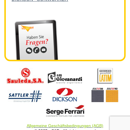
Allgemeine Geschäftsbedingungen (AGB)