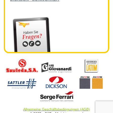
Allgemeine Geschäftsbedingungen (AGB)