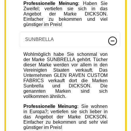
Professionelle Meinung
: Haben Sie
Zweifel; vertiefen sie sich in das
Angebot der Marke DICKSON.
Einfacher zu bekommen und viel
günstiger im Preis!
SUNBRELLA
Wohlmöglich habe Sie schonmal von
der Marke SUNBRELLA gehört. Tücher
dieser Marke werden vor allem in den
Vereinigten Staaten verkauft. Das
Unternehmen GLEN RAVEN CUSTOM
FABRICS verkauft dort die Marken
Sunbrella und DICKSON. Die
genannten Marken sind sich
vollkommen ähnlich.
Professionelle Meinung
: Sie wohnen
in Europa?; vertiefen sie sich lieber in
das Angebot der Marke DICKSON.
Einfacher zu bekommen und sehr viel
günstiger im Preis!