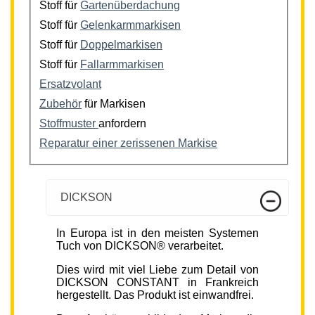
Stoff für
Gartenüberdachung
Stoff für
Gelenkarmmarkisen
Stoff für
Doppelmarkisen
Stoff für
Fallarmmarkisen
Ersatzvolant
Zubehör
für Markisen
Stoffmuster
anfordern
Reparatur einer zerissenen Markise
DICKSON
In Europa ist in den meisten Systemen
Tuch von DICKSON® verarbeitet.
Dies wird mit viel Liebe zum Detail von
DICKSON CONSTANT in Frankreich
hergestellt. Das Produkt ist einwandfrei.