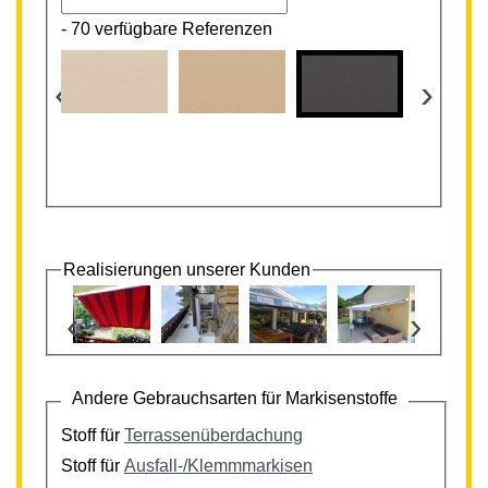
-
70 verfügbare Referenzen
‹
›
Realisierungen unserer Kunden
‹
›
Andere Gebrauchsarten für Markisenstoffe
Stoff für
Terrassenüberdachung
Stoff für
Ausfall-/Klemmmarkisen