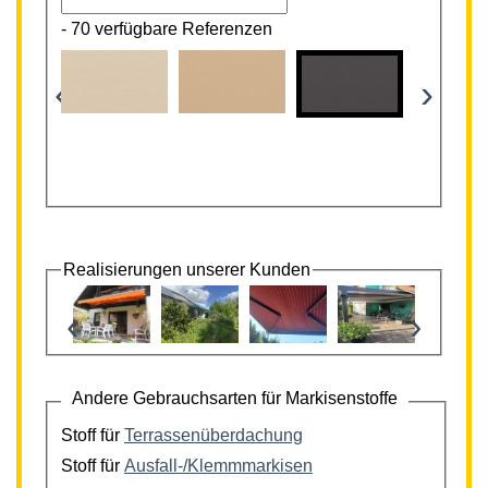
-
70 verfügbare Referenzen
‹
›
Realisierungen unserer Kunden
‹
›
Andere Gebrauchsarten für Markisenstoffe
Stoff für
Terrassenüberdachung
Stoff für
Ausfall-/Klemmmarkisen