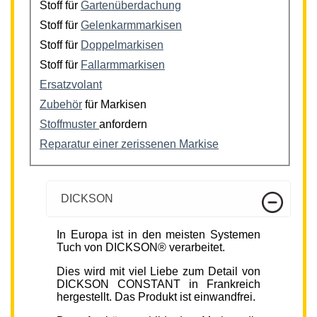
Stoff für
Gartenüberdachung
Stoff für
Gelenkarmmarkisen
Stoff für
Doppelmarkisen
Stoff für
Fallarmmarkisen
Ersatzvolant
Zubehör
für Markisen
Stoffmuster
anfordern
Reparatur einer zerissenen Markise
DICKSON
In Europa ist in den meisten Systemen
Tuch von DICKSON® verarbeitet.
Dies wird mit viel Liebe zum Detail von
DICKSON CONSTANT in Frankreich
hergestellt. Das Produkt ist einwandfrei.