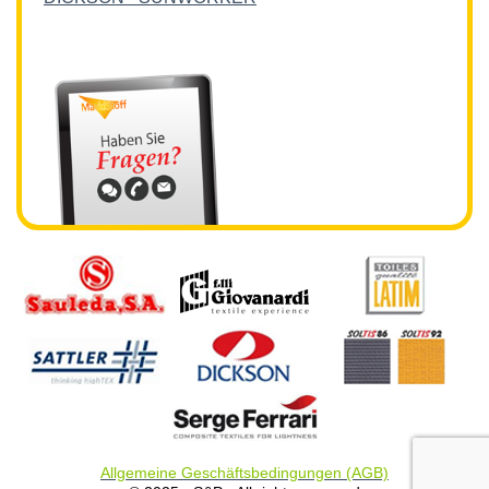
Allgemeine Geschäftsbedingungen (AGB)