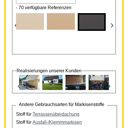
-
70 verfügbare Referenzen
‹
›
Realisierungen unserer Kunden
‹
›
Andere Gebrauchsarten für Markisenstoffe
Stoff für
Terrassenüberdachung
Stoff für
Ausfall-/Klemmmarkisen