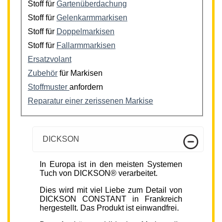
Stoff für
Gartenüberdachung
Stoff für
Gelenkarmmarkisen
Stoff für
Doppelmarkisen
Stoff für
Fallarmmarkisen
Ersatzvolant
Zubehör
für Markisen
Stoffmuster
anfordern
Reparatur einer zerissenen Markise
DICKSON
In Europa ist in den meisten Systemen
Tuch von DICKSON® verarbeitet.
Dies wird mit viel Liebe zum Detail von
DICKSON CONSTANT in Frankreich
hergestellt. Das Produkt ist einwandfrei.