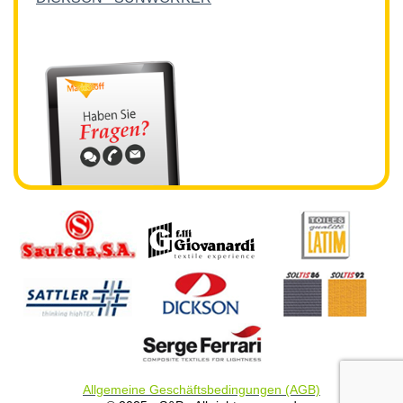
Allgemeine Geschäftsbedingungen (AGB)