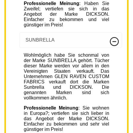
Professionelle Meinung
: Haben Sie
Zweifel; vertiefen sie sich in das
Angebot der Marke DICKSON.
Einfacher zu bekommen und viel
günstiger im Preis!
SUNBRELLA
Wohlmöglich habe Sie schonmal von
der Marke SUNBRELLA gehört. Tücher
dieser Marke werden vor allem in den
Vereinigten Staaten verkauft. Das
Unternehmen GLEN RAVEN CUSTOM
FABRICS verkauft dort die Marken
Sunbrella und DICKSON. Die
genannten Marken sind sich
vollkommen ähnlich.
Professionelle Meinung
: Sie wohnen
in Europa?; vertiefen sie sich lieber in
das Angebot der Marke DICKSON.
Einfacher zu bekommen und sehr viel
günstiger im Preis!