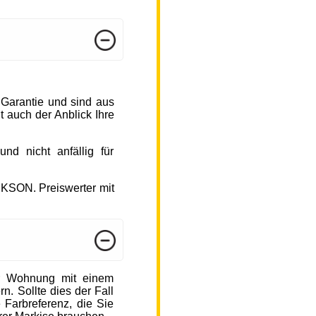
 Garantie und sind aus
 auch der Anblick Ihre
d nicht anfällig für
CKSON. Preiswerter mit
r Wohnung mit einem
n. Sollte dies der Fall
 Farbreferenz, die Sie