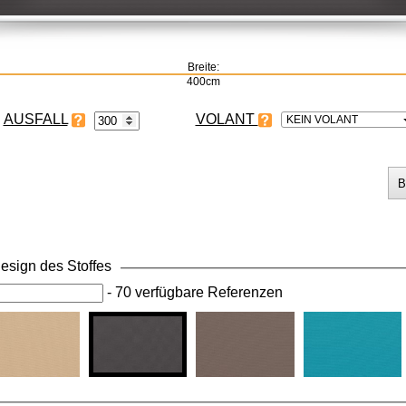
Breite:
400cm
VOLANT
KEIN VOLANT
esign des Stoffes
-
70 verfügbare Referenzen