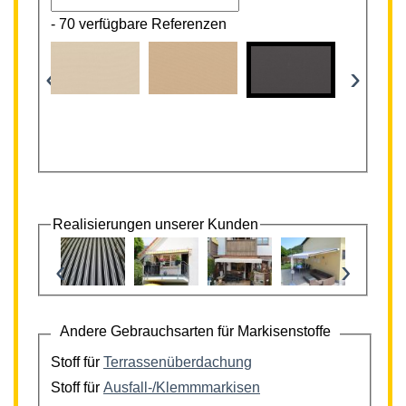
-
70 verfügbare Referenzen
‹
›
Realisierungen unserer Kunden
‹
›
Andere Gebrauchsarten für Markisenstoffe
Stoff für
Terrassenüberdachung
Stoff für
Ausfall-/Klemmmarkisen