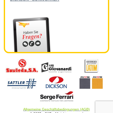
Allgemeine Geschäftsbedingungen (AGB)