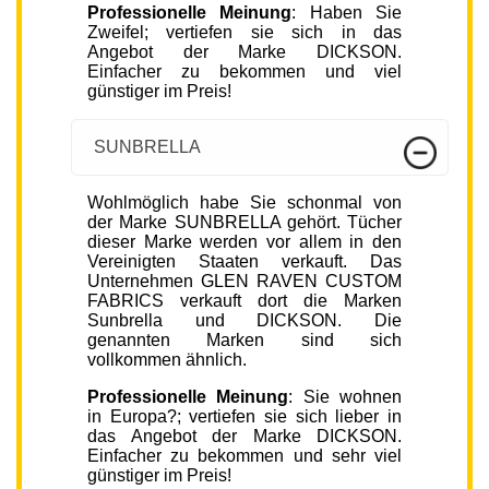
Professionelle Meinung
: Haben Sie
Zweifel; vertiefen sie sich in das
Angebot der Marke DICKSON.
Einfacher zu bekommen und viel
günstiger im Preis!
SUNBRELLA
Wohlmöglich habe Sie schonmal von
der Marke SUNBRELLA gehört. Tücher
dieser Marke werden vor allem in den
Vereinigten Staaten verkauft. Das
Unternehmen GLEN RAVEN CUSTOM
FABRICS verkauft dort die Marken
Sunbrella und DICKSON. Die
genannten Marken sind sich
vollkommen ähnlich.
Professionelle Meinung
: Sie wohnen
in Europa?; vertiefen sie sich lieber in
das Angebot der Marke DICKSON.
Einfacher zu bekommen und sehr viel
günstiger im Preis!