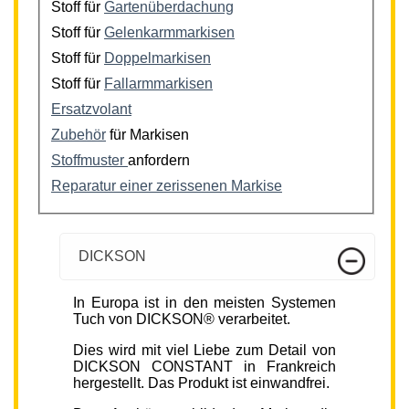
Stoff für
Gartenüberdachung
Stoff für
Gelenkarmmarkisen
Stoff für
Doppelmarkisen
Stoff für
Fallarmmarkisen
Ersatzvolant
Zubehör
für Markisen
Stoffmuster
anfordern
Reparatur einer zerissenen Markise
DICKSON
In Europa ist in den meisten Systemen
Tuch von DICKSON® verarbeitet.
Dies wird mit viel Liebe zum Detail von
DICKSON CONSTANT in Frankreich
hergestellt. Das Produkt ist einwandfrei.