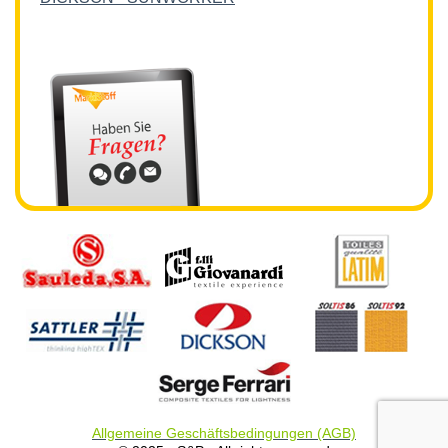
Allgemeine Geschäftsbedingungen (AGB)