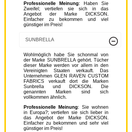
Professionelle Meinung
: Haben Sie
Zweifel; vertiefen sie sich in das
Angebot der Marke DICKSON.
Einfacher zu bekommen und viel
günstiger im Preis!
SUNBRELLA
Wohlmöglich habe Sie schonmal von
der Marke SUNBRELLA gehört. Tücher
dieser Marke werden vor allem in den
Vereinigten Staaten verkauft. Das
Unternehmen GLEN RAVEN CUSTOM
FABRICS verkauft dort die Marken
Sunbrella und DICKSON. Die
genannten Marken sind sich
vollkommen ähnlich.
Professionelle Meinung
: Sie wohnen
in Europa?; vertiefen sie sich lieber in
das Angebot der Marke DICKSON.
Einfacher zu bekommen und sehr viel
günstiger im Preis!