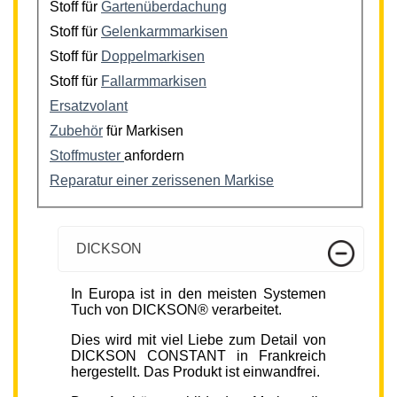
Stoff für
Gartenüberdachung
Stoff für
Gelenkarmmarkisen
Stoff für
Doppelmarkisen
Stoff für
Fallarmmarkisen
Ersatzvolant
Zubehör
für Markisen
Stoffmuster
anfordern
Reparatur einer zerissenen Markise
DICKSON
In Europa ist in den meisten Systemen
Tuch von DICKSON® verarbeitet.
Dies wird mit viel Liebe zum Detail von
DICKSON CONSTANT in Frankreich
hergestellt. Das Produkt ist einwandfrei.