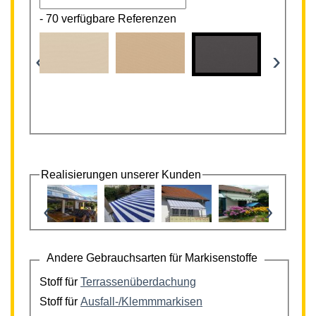
-
70 verfügbare Referenzen
‹
›
Realisierungen unserer Kunden
‹
›
Andere Gebrauchsarten für Markisenstoffe
Stoff für
Terrassenüberdachung
Stoff für
Ausfall-/Klemmmarkisen