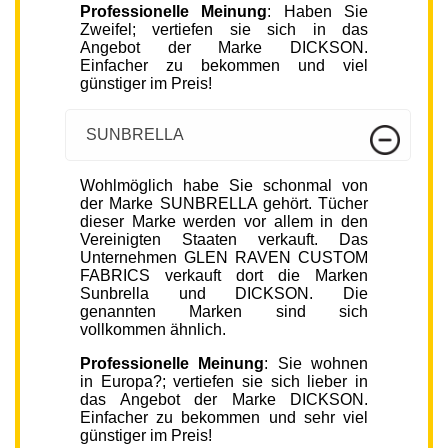
Professionelle Meinung
: Haben Sie
Zweifel; vertiefen sie sich in das
Angebot der Marke DICKSON.
Einfacher zu bekommen und viel
günstiger im Preis!
SUNBRELLA
Wohlmöglich habe Sie schonmal von
der Marke SUNBRELLA gehört. Tücher
dieser Marke werden vor allem in den
Vereinigten Staaten verkauft. Das
Unternehmen GLEN RAVEN CUSTOM
FABRICS verkauft dort die Marken
Sunbrella und DICKSON. Die
genannten Marken sind sich
vollkommen ähnlich.
Professionelle Meinung
: Sie wohnen
in Europa?; vertiefen sie sich lieber in
das Angebot der Marke DICKSON.
Einfacher zu bekommen und sehr viel
günstiger im Preis!