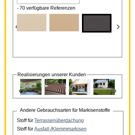
-
70 verfügbare Referenzen
‹
›
Realisierungen unserer Kunden
‹
›
Andere Gebrauchsarten für Markisenstoffe
Stoff für
Terrassenüberdachung
Stoff für
Ausfall-/Klemmmarkisen