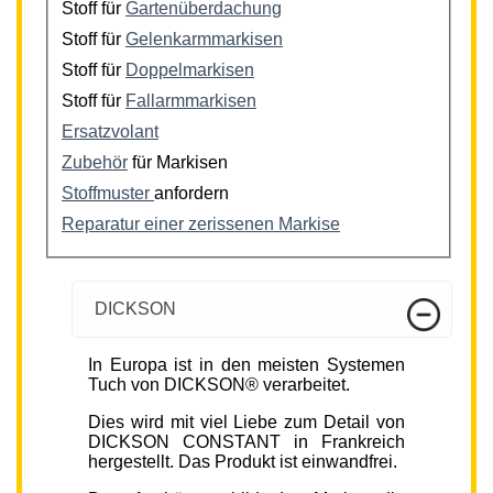
Stoff für
Gartenüberdachung
Stoff für
Gelenkarmmarkisen
Stoff für
Doppelmarkisen
Stoff für
Fallarmmarkisen
Ersatzvolant
Zubehör
für Markisen
Stoffmuster
anfordern
Reparatur einer zerissenen Markise
DICKSON
In Europa ist in den meisten Systemen
Tuch von DICKSON® verarbeitet.
Dies wird mit viel Liebe zum Detail von
DICKSON CONSTANT in Frankreich
hergestellt. Das Produkt ist einwandfrei.