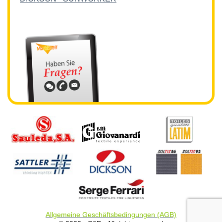
Allgemeine Geschäftsbedingungen (AGB)