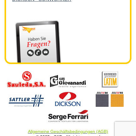
Allgemeine Geschäftsbedingungen (AGB)