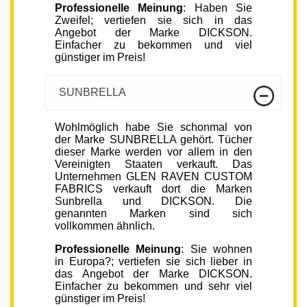
Professionelle Meinung
: Haben Sie
Zweifel; vertiefen sie sich in das
Angebot der Marke DICKSON.
Einfacher zu bekommen und viel
günstiger im Preis!
SUNBRELLA
Wohlmöglich habe Sie schonmal von
der Marke SUNBRELLA gehört. Tücher
dieser Marke werden vor allem in den
Vereinigten Staaten verkauft. Das
Unternehmen GLEN RAVEN CUSTOM
FABRICS verkauft dort die Marken
Sunbrella und DICKSON. Die
genannten Marken sind sich
vollkommen ähnlich.
Professionelle Meinung
: Sie wohnen
in Europa?; vertiefen sie sich lieber in
das Angebot der Marke DICKSON.
Einfacher zu bekommen und sehr viel
günstiger im Preis!