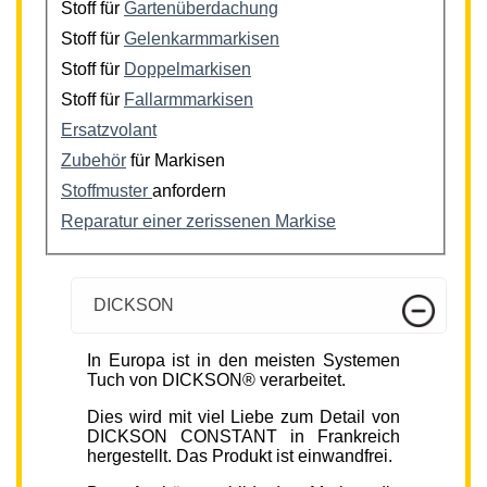
Stoff für
Gartenüberdachung
Stoff für
Gelenkarmmarkisen
Stoff für
Doppelmarkisen
Stoff für
Fallarmmarkisen
Ersatzvolant
Zubehör
für Markisen
Stoffmuster
anfordern
Reparatur einer zerissenen Markise
DICKSON
In Europa ist in den meisten Systemen
Tuch von DICKSON® verarbeitet.
Dies wird mit viel Liebe zum Detail von
DICKSON CONSTANT in Frankreich
hergestellt. Das Produkt ist einwandfrei.