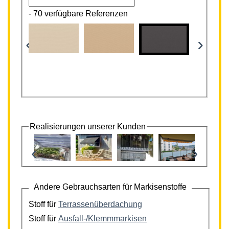
-
70 verfügbare Referenzen
‹
›
Realisierungen unserer Kunden
‹
›
Andere Gebrauchsarten für Markisenstoffe
Stoff für
Terrassenüberdachung
Stoff für
Ausfall-/Klemmmarkisen