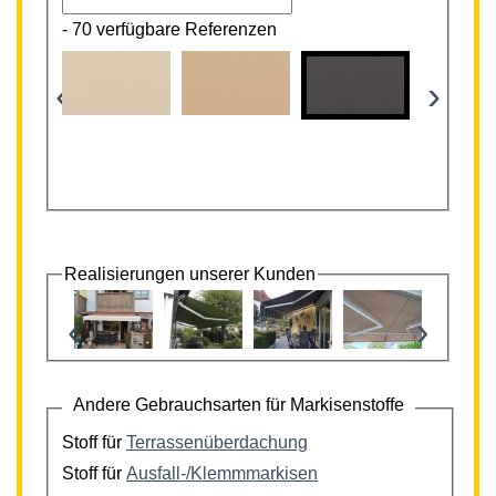
-
70 verfügbare Referenzen
‹
›
Realisierungen unserer Kunden
‹
›
Andere Gebrauchsarten für Markisenstoffe
Stoff für
Terrassenüberdachung
Stoff für
Ausfall-/Klemmmarkisen