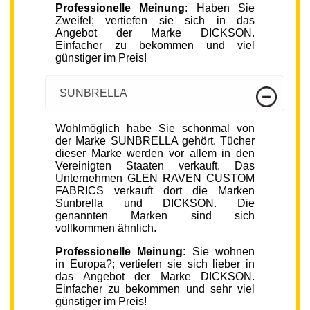
Professionelle Meinung
: Haben Sie
Zweifel; vertiefen sie sich in das
Angebot der Marke DICKSON.
Einfacher zu bekommen und viel
günstiger im Preis!
SUNBRELLA
Wohlmöglich habe Sie schonmal von
der Marke SUNBRELLA gehört. Tücher
dieser Marke werden vor allem in den
Vereinigten Staaten verkauft. Das
Unternehmen GLEN RAVEN CUSTOM
FABRICS verkauft dort die Marken
Sunbrella und DICKSON. Die
genannten Marken sind sich
vollkommen ähnlich.
Professionelle Meinung
: Sie wohnen
in Europa?; vertiefen sie sich lieber in
das Angebot der Marke DICKSON.
Einfacher zu bekommen und sehr viel
günstiger im Preis!