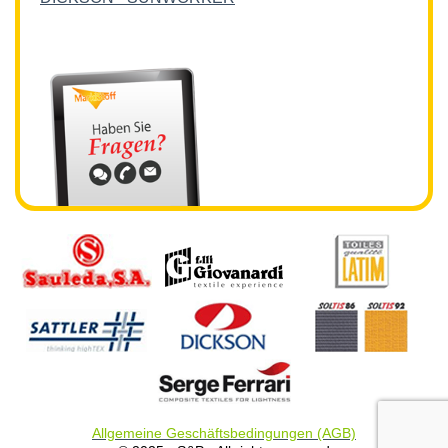
Allgemeine Geschäftsbedingungen (AGB)