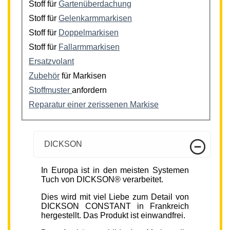
Stoff für
Gartenüberdachung
Stoff für
Gelenkarmmarkisen
Stoff für
Doppelmarkisen
Stoff für
Fallarmmarkisen
Ersatzvolant
Zubehör
für Markisen
Stoffmuster
anfordern
Reparatur einer zerissenen Markise
DICKSON
In Europa ist in den meisten Systemen
Tuch von DICKSON® verarbeitet.
Dies wird mit viel Liebe zum Detail von
DICKSON CONSTANT in Frankreich
hergestellt. Das Produkt ist einwandfrei.