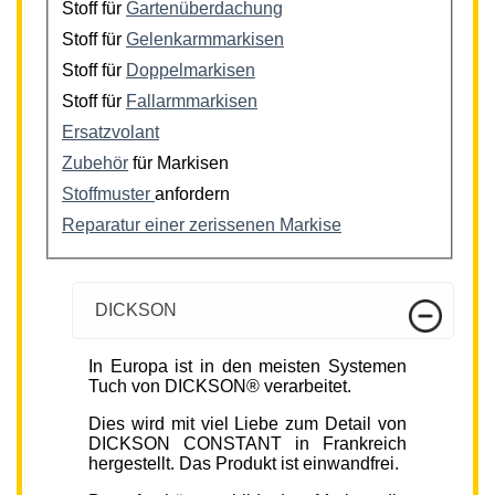
Stoff für
Gartenüberdachung
Stoff für
Gelenkarmmarkisen
Stoff für
Doppelmarkisen
Stoff für
Fallarmmarkisen
Ersatzvolant
Zubehör
für Markisen
Stoffmuster
anfordern
Reparatur einer zerissenen Markise
DICKSON
In Europa ist in den meisten Systemen
Tuch von DICKSON® verarbeitet.
Dies wird mit viel Liebe zum Detail von
DICKSON CONSTANT in Frankreich
hergestellt. Das Produkt ist einwandfrei.