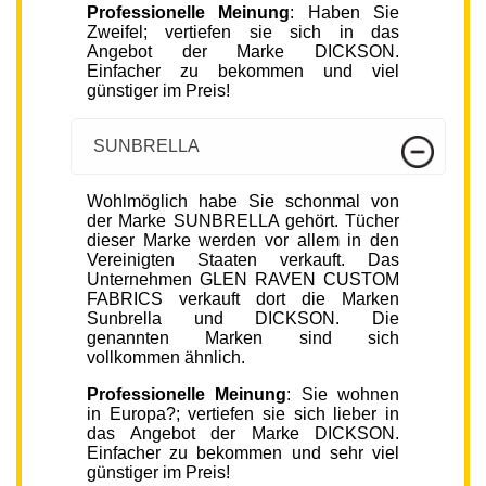
Professionelle Meinung
: Haben Sie
Zweifel; vertiefen sie sich in das
Angebot der Marke DICKSON.
Einfacher zu bekommen und viel
günstiger im Preis!
SUNBRELLA
Wohlmöglich habe Sie schonmal von
der Marke SUNBRELLA gehört. Tücher
dieser Marke werden vor allem in den
Vereinigten Staaten verkauft. Das
Unternehmen GLEN RAVEN CUSTOM
FABRICS verkauft dort die Marken
Sunbrella und DICKSON. Die
genannten Marken sind sich
vollkommen ähnlich.
Professionelle Meinung
: Sie wohnen
in Europa?; vertiefen sie sich lieber in
das Angebot der Marke DICKSON.
Einfacher zu bekommen und sehr viel
günstiger im Preis!