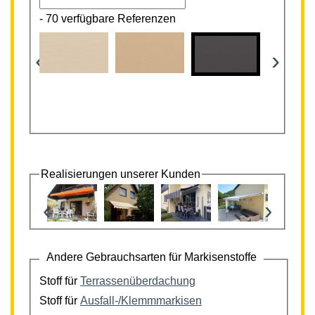
-
70 verfügbare Referenzen
‹
›
Realisierungen unserer Kunden
‹
›
Andere Gebrauchsarten für Markisenstoffe
Stoff für
Terrassenüberdachung
Stoff für
Ausfall-/Klemmmarkisen