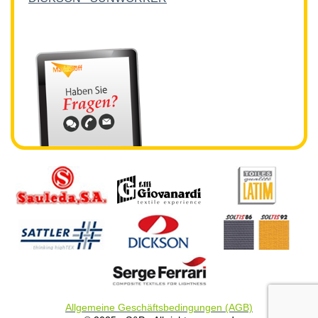
Allgemeine Geschäftsbedingungen (AGB)