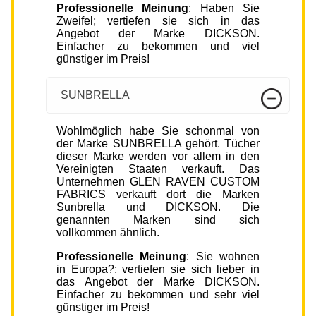
Professionelle Meinung
: Haben Sie
Zweifel; vertiefen sie sich in das
Angebot der Marke DICKSON.
Einfacher zu bekommen und viel
günstiger im Preis!
SUNBRELLA
Wohlmöglich habe Sie schonmal von
der Marke SUNBRELLA gehört. Tücher
dieser Marke werden vor allem in den
Vereinigten Staaten verkauft. Das
Unternehmen GLEN RAVEN CUSTOM
FABRICS verkauft dort die Marken
Sunbrella und DICKSON. Die
genannten Marken sind sich
vollkommen ähnlich.
Professionelle Meinung
: Sie wohnen
in Europa?; vertiefen sie sich lieber in
das Angebot der Marke DICKSON.
Einfacher zu bekommen und sehr viel
günstiger im Preis!