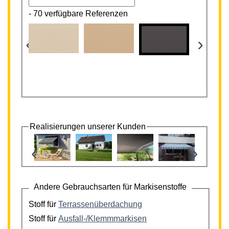
-
70 verfügbare Referenzen
‹
›
Realisierungen unserer Kunden
‹
›
Andere Gebrauchsarten für Markisenstoffe
Stoff für
Terrassenüberdachung
Stoff für
Ausfall-/Klemmmarkisen