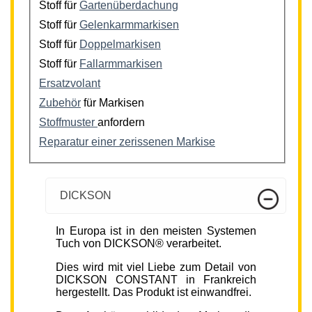
Stoff für
Gartenüberdachung
Stoff für
Gelenkarmmarkisen
Stoff für
Doppelmarkisen
Stoff für
Fallarmmarkisen
Ersatzvolant
Zubehör
für Markisen
Stoffmuster
anfordern
Reparatur einer zerissenen Markise
DICKSON
In Europa ist in den meisten Systemen
Tuch von DICKSON® verarbeitet.
Dies wird mit viel Liebe zum Detail von
DICKSON CONSTANT in Frankreich
hergestellt. Das Produkt ist einwandfrei.