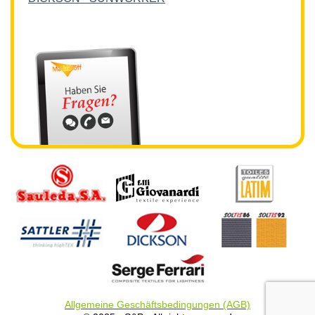
Allgemeine Geschäftsbedingungen (AGB)